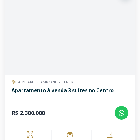
BALNEÁRIO CAMBORIÚ - CENTRO
Apartamento à venda 3 suítes no Centro
R$ 2.300.000