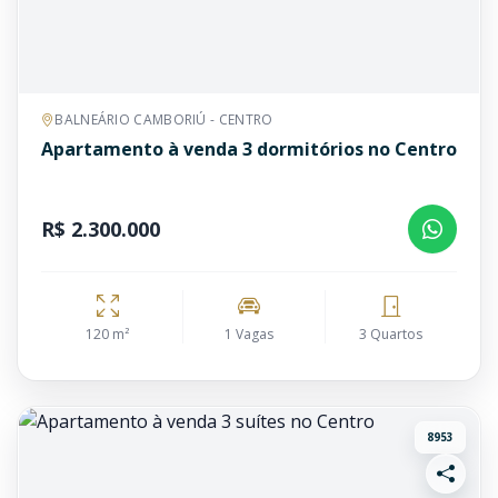
BALNEÁRIO CAMBORIÚ - CENTRO
Apartamento à venda 3 dormitórios no Centro
R$ 2.300.000
120 m²
1 Vagas
3 Quartos
8953