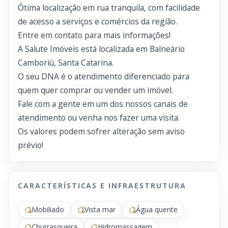
Ótima localização em rua tranquila, com facilidade
de acesso a serviços e comércios da região.
Entre em contato para mais informações!
A Salute Imóveis está localizada em Balneário
Camboriú, Santa Catarina.
O seu DNA é o atendimento diferenciado para
quem quer comprar ou vender um imóvel.
Fale com a gente em um dos nossos canais de
atendimento ou venha nos fazer uma visita.
Os valores podem sofrer alteração sem aviso
prévio!
CARACTERÍSTICAS E INFRAESTRUTURA
Mobiliado
Vista mar
Água quente
Churrasqueira
Hidromassagem