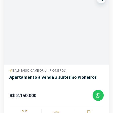
BALNEÁRIO CAMBORIÚ - PIONEIROS
Apartamento à venda 3 suítes no Pioneiros
R$ 2.150.000