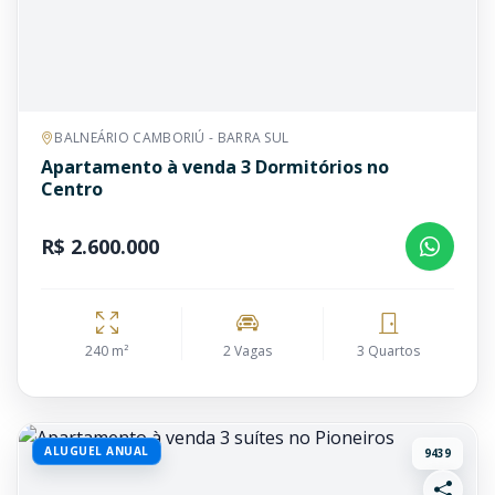
BALNEÁRIO CAMBORIÚ - BARRA SUL
Apartamento à venda 3 Dormitórios no
Centro
R$ 2.600.000
240 m²
2 Vagas
3 Quartos
ALUGUEL ANUAL
9439