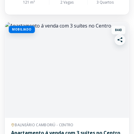
121 m²
2 Vagas
3 Quartos
MOBILIADO
8443
BALNEÁRIO CAMBORIÚ - CENTRO
Apartamento á venda com 3 suítes no Centro