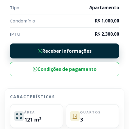
Tipo
Apartamento
Condomínio
R$ 1.000,00
IPTU
R$ 2.300,00
Receber informações
Condições de pagamento
CARACTERÍSTICAS
ÁREA
QUARTOS
121 m²
3