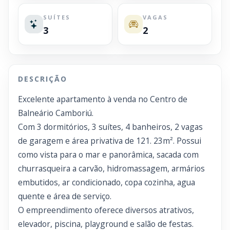
SUÍTES
VAGAS
3
2
DESCRIÇÃO
Excelente apartamento à venda no Centro de
Balneário Camboriú.
Com 3 dormitórios, 3 suítes, 4 banheiros, 2 vagas
de garagem e área privativa de 121. 23m². Possui
como vista para o mar e panorâmica, sacada com
churrasqueira a carvão, hidromassagem, armários
embutidos, ar condicionado, copa cozinha, agua
quente e área de serviço.
O empreendimento oferece diversos atrativos,
elevador, piscina, playground e salão de festas.