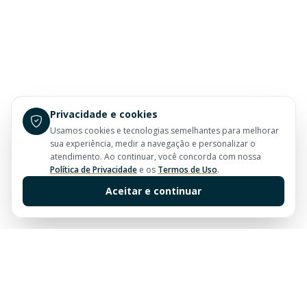
Privacidade e cookies
Usamos cookies e tecnologias semelhantes para melhorar
sua experiência, medir a navegação e personalizar o
atendimento. Ao continuar, você concorda com nossa
Política de Privacidade
e os
Termos de Uso
.
Aceitar e continuar