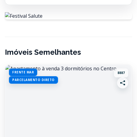
Imóveis Semelhantes
FRENTE MAR
8887
PARCELAMENTO DIRETO