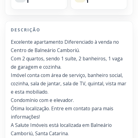
1
1
DESCRIÇÃO
Excelente apartamento Diferenciado à venda no
Centro de Balneário Camboriú.
Com 2 quartos, sendo 1 suíte, 2 banheiros, 1 vaga
de garagem e cozinha.
Imóvel conta com área de serviço, banheiro social,
cozinha, sala de jantar, sala de TV, quintal, vista mar
e esta mobiliado.
Condomínio com e elevador.
Ótima localização. Entre em contato para mais
informações!
A Salute Imóveis está localizada em Balneário
Camboriú, Santa Catarina.