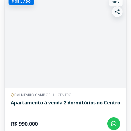
MOBILIADO
9037
BALNEÁRIO CAMBORIÚ - CENTRO
Apartamento à venda 2 dormitórios no Centro
R$ 990.000