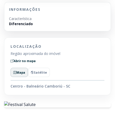
INFORMAÇÕES
Característica
Diferenciado
LOCALIZAÇÃO
Região aproximada do imóvel
Abrir no mapa
Mapa
Satélite
Centro - Balneário Camboriú - SC