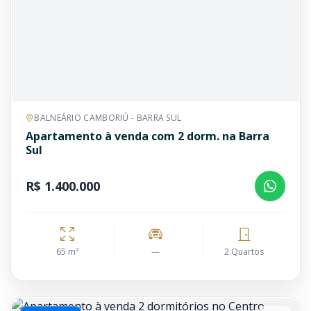
BALNEÁRIO CAMBORIÚ - BARRA SUL
Apartamento à venda com 2 dorm. na Barra
Sul
R$ 1.400.000
65 m²
—
2 Quartos