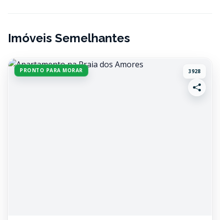
Imóveis Semelhantes
PRONTO PARA MORAR
3928