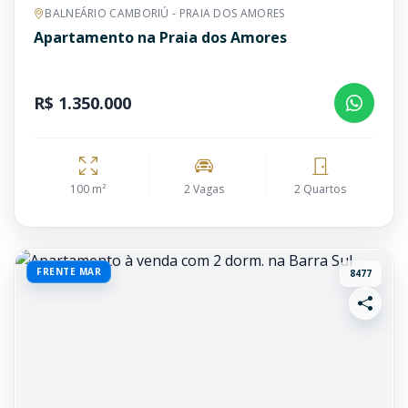
BALNEÁRIO CAMBORIÚ - PRAIA DOS AMORES
Apartamento na Praia dos Amores
R$ 1.350.000
100 m²
2 Vagas
2 Quartos
FRENTE MAR
8477