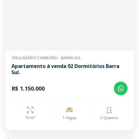
BALNEÁRIO CAMBORIÚ - BARRA SUL
Apartamento à venda 02 Dormitórios Barra
Sul.
R$ 1.150.000
70 m²
1 Vagas
2 Quartos