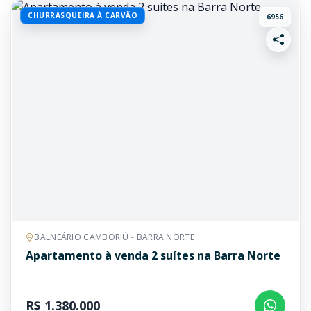
CHURRASQUEIRA À CARVÃO
6956
BALNEÁRIO CAMBORIÚ - BARRA NORTE
Apartamento à venda 2 suítes na Barra Norte
R$ 1.380.000