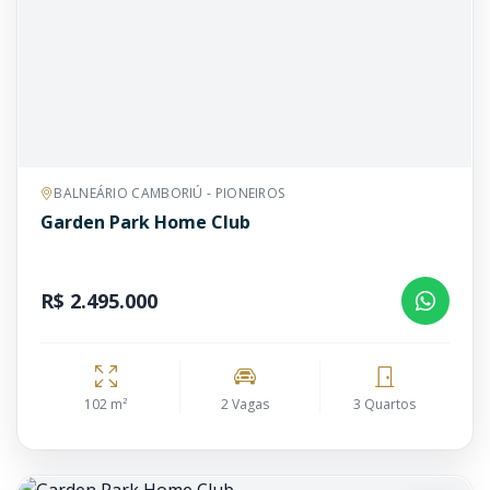
BALNEÁRIO CAMBORIÚ - PIONEIROS
Garden Park Home Club
R$ 2.495.000
102 m²
2 Vagas
3 Quartos