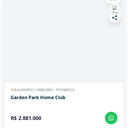
BALNEÁRIO CAMBORIÚ - PIONEIROS
Garden Park Home Club
R$ 2.881.000