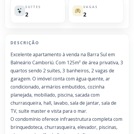
SUÍTES
VAGAS
2
2
DESCRIÇÃO
Excelente apartamento à venda na Barra Sul em
Balneário Camboriú. Com 125m² de área privativa, 3
quartos sendo 2 suítes, 3 banheiros, 2 vagas de
garagem. O imóvel conta com água quente, ar
condicionado, armários embutidos, cozinha
planejada, mobiliado, piscina, sacada com
churrasqueira, hall, lavabo, sala de jantar, sala de
TV, suíte master e vista para o mar.
O condomínio oferece infraestrutura completa com
brinquedoteca, churrasqueira, elevador, piscinas,