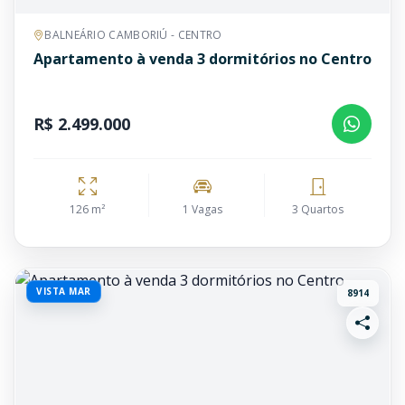
BALNEÁRIO CAMBORIÚ - CENTRO
Apartamento à venda 3 dormitórios no Centro
R$ 2.499.000
126 m²
1 Vagas
3 Quartos
VISTA MAR
8914