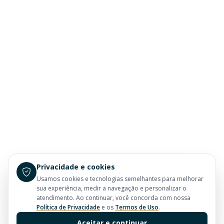
Privacidade e cookies
Usamos cookies e tecnologias semelhantes para melhorar
sua experiência, medir a navegação e personalizar o
atendimento. Ao continuar, você concorda com nossa
Política de Privacidade
e os
Termos de Uso
.
Aceitar e continuar