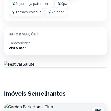
Segurança patrimonial
Spa
Terraço coletivo
Zelador
INFORMAÇÕES
Característica
Vista mar
Imóveis Semelhantes
8165