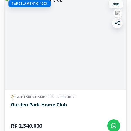
PARCELAMENTO 120X
7886
BALNEÁRIO CAMBORIÚ - PIONEIROS
Garden Park Home Club
R$ 2.340.000