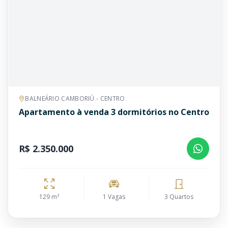
BALNEÁRIO CAMBORIÚ - CENTRO
Apartamento à venda 3 dormitórios no Centro
R$ 2.350.000
129 m²
1 Vagas
3 Quartos