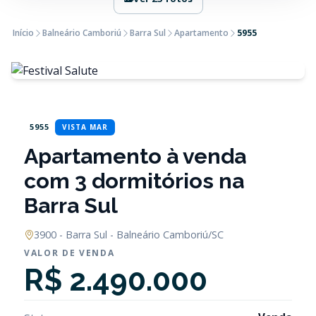
Início
Balneário Camboriú
Barra Sul
Apartamento
5955
5955
VISTA MAR
Apartamento à venda
com 3 dormitórios na
Barra Sul
3900 - Barra Sul - Balneário Camboriú/SC
VALOR DE VENDA
R$ 2.490.000