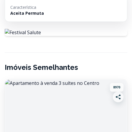
Característica
Aceita Permuta
Imóveis Semelhantes
8970