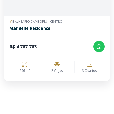
BALNEÁRIO CAMBORIÚ - CENTRO
Mar Belle Residence
R$ 4.767.763
296 m²
2 Vagas
3 Quartos