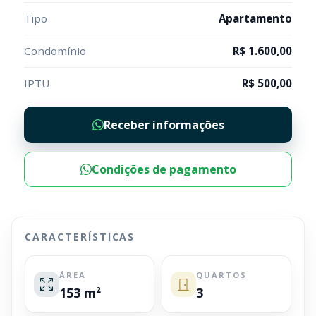
Tipo
Apartamento
Condomínio
R$ 1.600,00
IPTU
R$ 500,00
Receber informações
Condições de pagamento
CARACTERÍSTICAS
ÁREA
QUARTOS
153 m²
3