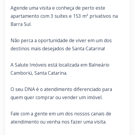
Agende uma visita e conheça de perto este
apartamento com 3 suítes e 153 m² privativos na
Barra Sul.
Não perca a oportunidade de viver em um dos
destinos mais desejados de Santa Catarina!
A Salute Imóveis está localizada em Balneário
Camboriú, Santa Catarina.
O seu DNA é o atendimento diferenciado para
quem quer comprar ou vender um imóvel.
Fale com a gente em um dos nossos canais de
atendimento ou venha nos fazer uma visita.