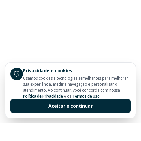
Privacidade e cookies
Usamos cookies e tecnologias semelhantes para melhorar
sua experiência, medir a navegação e personalizar o
atendimento. Ao continuar, você concorda com nossa
Política de Privacidade
e os
Termos de Uso
.
Aceitar e continuar