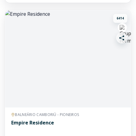
6414
BALNEÁRIO CAMBORIÚ - PIONEIROS
Empire Residence