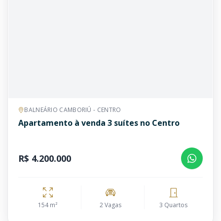
BALNEÁRIO CAMBORIÚ - CENTRO
Apartamento à venda 3 suítes no Centro
R$ 4.200.000
154 m²
2 Vagas
3 Quartos