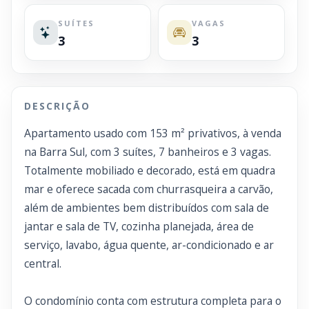
SUÍTES
VAGAS
3
3
DESCRIÇÃO
Apartamento usado com 153 m² privativos, à venda
na Barra Sul, com 3 suítes, 7 banheiros e 3 vagas.
Totalmente mobiliado e decorado, está em quadra
mar e oferece sacada com churrasqueira a carvão,
além de ambientes bem distribuídos com sala de
jantar e sala de TV, cozinha planejada, área de
serviço, lavabo, água quente, ar-condicionado e ar
central.
O condomínio conta com estrutura completa para o