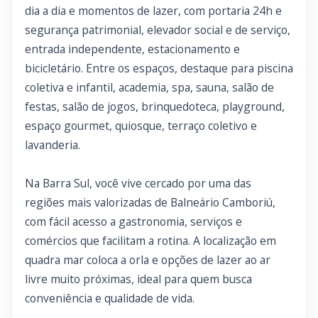
dia a dia e momentos de lazer, com portaria 24h e
segurança patrimonial, elevador social e de serviço,
entrada independente, estacionamento e
bicicletário. Entre os espaços, destaque para piscina
coletiva e infantil, academia, spa, sauna, salão de
festas, salão de jogos, brinquedoteca, playground,
espaço gourmet, quiosque, terraço coletivo e
lavanderia.
Na Barra Sul, você vive cercado por uma das
regiões mais valorizadas de Balneário Camboriú,
com fácil acesso a gastronomia, serviços e
comércios que facilitam a rotina. A localização em
quadra mar coloca a orla e opções de lazer ao ar
livre muito próximas, ideal para quem busca
conveniência e qualidade de vida.