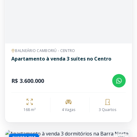
BALNEÁRIO CAMBORIÚ - CENTRO
Apartamento à venda 3 suítes no Centro
R$ 3.600.000
168 m²
4 Vagas
3 Quartos