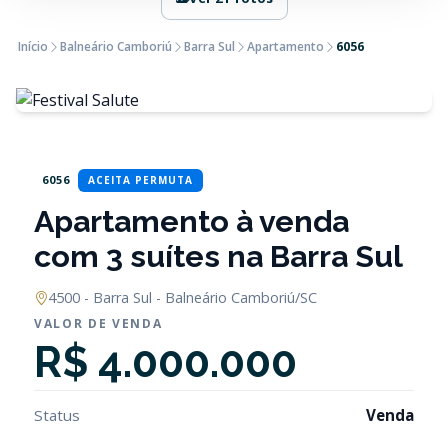
Início
Balneário Camboriú
Barra Sul
Apartamento
6056
6056
ACEITA PERMUTA
Apartamento à venda
com 3 suítes na Barra Sul
4500 - Barra Sul - Balneário Camboriú/SC
VALOR DE VENDA
R$ 4.000.000
Status
Venda