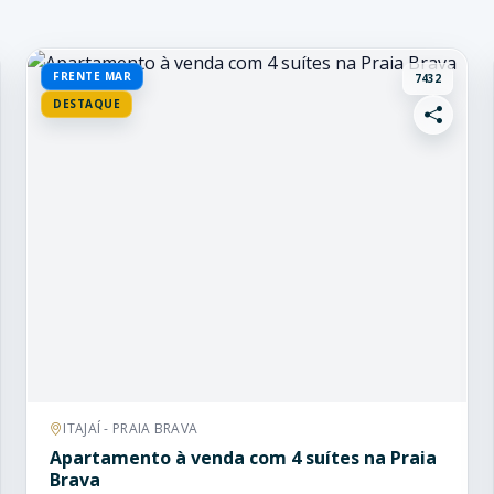
FRENTE MAR
7432
DESTAQUE
ITAJAÍ - PRAIA BRAVA
Apartamento à venda com 4 suítes na Praia
Brava