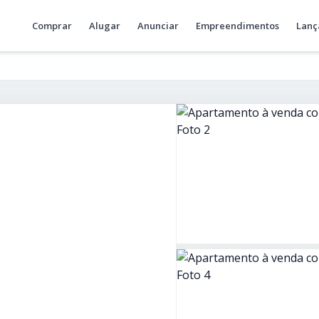
Comprar
Alugar
Anunciar
Empreendimentos
Lanç