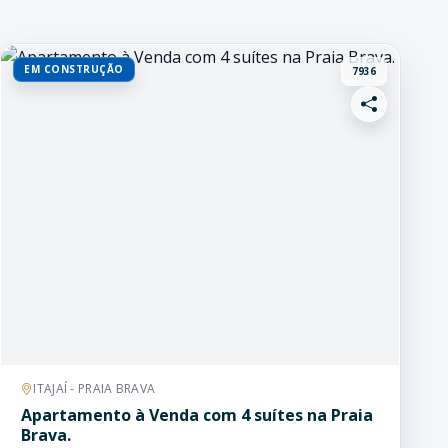
EM CONSTRUÇÃO
7936
ITAJAÍ - PRAIA BRAVA
Apartamento à Venda com 4 suítes na Praia
Brava.