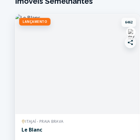
Imóveis Semelhantes
LANÇAMENTO
6462
ITAJAÍ - PRAIA BRAVA
Le Blanc