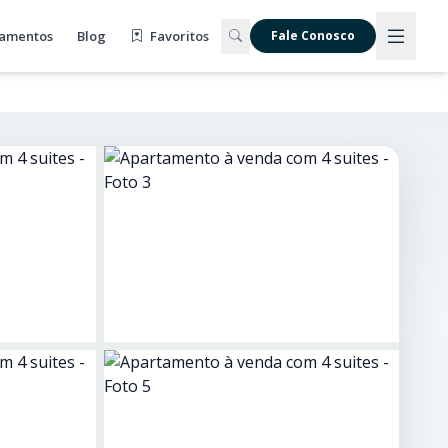
amentos
Blog
Favoritos
Fale Conosco