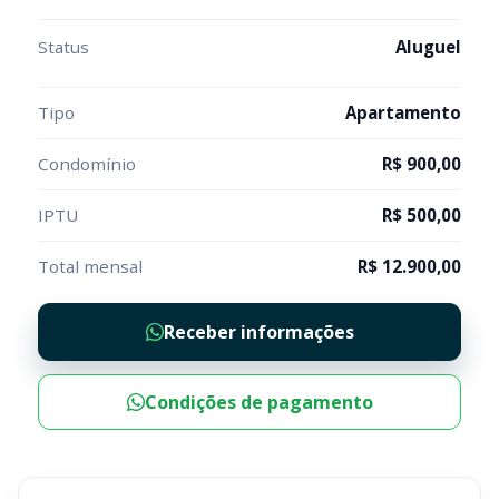
Status
Aluguel
Tipo
Apartamento
Condomínio
R$ 900,00
IPTU
R$ 500,00
Total mensal
R$ 12.900,00
Receber informações
Condições de pagamento