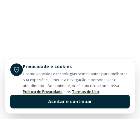
Privacidade e cookies
Usamos cookies e tecnologias semelhantes para melhorar
sua experiência, medir a navegação e personalizar o
atendimento. Ao continuar, você concorda com nossa
Política de Privacidade
e os
Termos de Uso
.
Aceitar e continuar