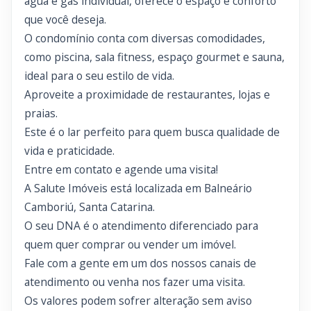
água e gás individual, oferece o espaço e conforto
que você deseja.
O condomínio conta com diversas comodidades,
como piscina, sala fitness, espaço gourmet e sauna,
ideal para o seu estilo de vida.
Aproveite a proximidade de restaurantes, lojas e
praias.
Este é o lar perfeito para quem busca qualidade de
vida e praticidade.
Entre em contato e agende uma visita!
A Salute Imóveis está localizada em Balneário
Camboriú, Santa Catarina.
O seu DNA é o atendimento diferenciado para
quem quer comprar ou vender um imóvel.
Fale com a gente em um dos nossos canais de
atendimento ou venha nos fazer uma visita.
Os valores podem sofrer alteração sem aviso