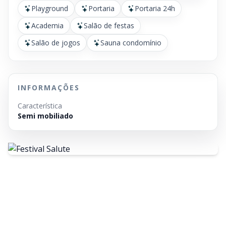
Playground
Portaria
Portaria 24h
Academia
Salão de festas
Salão de jogos
Sauna condomínio
INFORMAÇÕES
Característica
Semi mobiliado