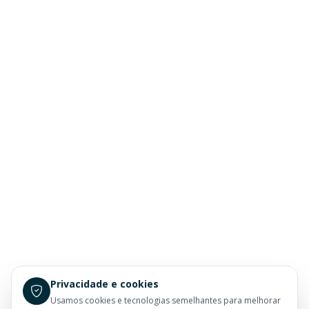
Privacidade e cookies
Usamos cookies e tecnologias semelhantes para melhorar