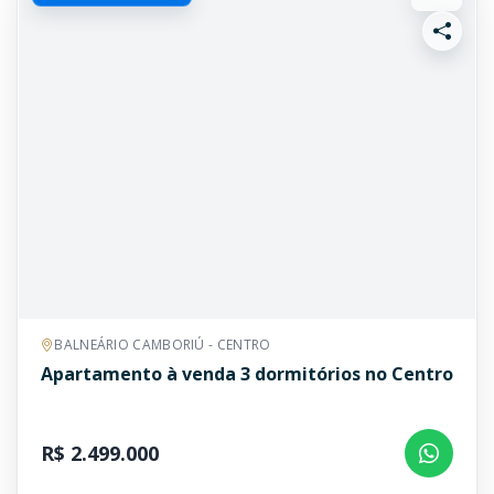
BALNEÁRIO CAMBORIÚ - CENTRO
Apartamento à venda 3 dormitórios no Centro
R$ 2.499.000