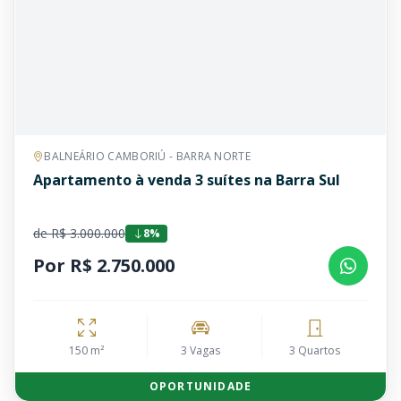
BALNEÁRIO CAMBORIÚ - BARRA NORTE
Apartamento à venda 3 suítes na Barra Sul
de R$ 3.000.000
8%
Por R$ 2.750.000
150 m²
3 Vagas
3 Quartos
OPORTUNIDADE