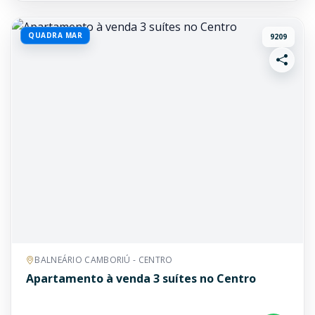
QUADRA MAR
9209
BALNEÁRIO CAMBORIÚ - CENTRO
Apartamento à venda 3 suítes no Centro