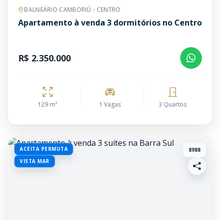
BALNEÁRIO CAMBORIÚ - CENTRO
Apartamento à venda 3 dormitórios no Centro
R$ 2.350.000
129 m²
1 Vagas
3 Quartos
ACEITA PERMUTA
8988
VISTA MAR