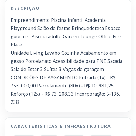
DESCRIÇÃO
Empreendimento Piscina infantil Academia
Playground Salão de festas Brinquedoteca Espaço
gourmet Piscina adulto Garden Lounge Office Fire
Place
Unidade Living Lavabo Cozinha Acabamento em
gesso Porcelanato Acessibilidade para PNE Sacada
Sala de Estar 3 Suítes 3 Vagas de garagem
CONDIÇÕES DE PAGAMENTO Entrada (1x) - R$
753. 000,00 Parcelamento (80x) - R$ 10. 981,25
Reforço (12x) - R$ 73. 208,33 Incorporação: 5-136.
238
CARACTERÍSTICAS E INFRAESTRUTURA