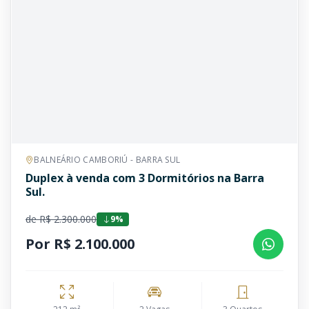
BALNEÁRIO CAMBORIÚ - BARRA SUL
Duplex à venda com 3 Dormitórios na Barra
Sul.
de R$ 2.300.000
9%
Por R$ 2.100.000