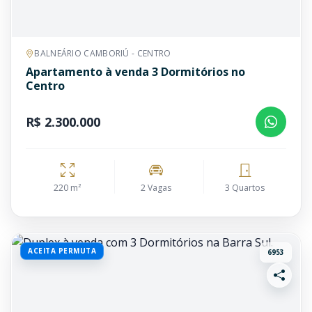
BALNEÁRIO CAMBORIÚ - CENTRO
Apartamento à venda 3 Dormitórios no
Centro
R$ 2.300.000
220 m²
2 Vagas
3 Quartos
ACEITA PERMUTA
6953