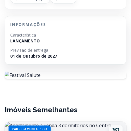
INFORMAÇÕES
Característica
LANÇAMENTO
Previsão de entrega
01 de Outubro de 2027
Imóveis Semelhantes
PARCELAMENTO 100X
7975