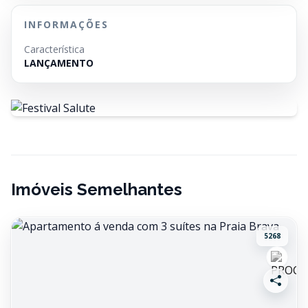
INFORMAÇÕES
Característica
LANÇAMENTO
Imóveis Semelhantes
5268