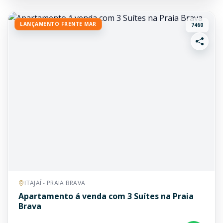
LANÇAMENTO FRENTE MAR
7460
ITAJAÍ - PRAIA BRAVA
Apartamento á venda com 3 Suítes na Praia
Brava