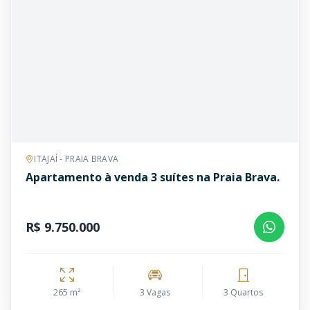
ITAJAÍ - PRAIA BRAVA
Apartamento à venda 3 suítes na Praia Brava.
R$ 9.750.000
265 m²
3 Vagas
3 Quartos