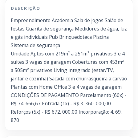
DESCRIÇÃO
Empreendimento Academia Sala de jogos Salão de
festas Guarita de segurança Medidores de água, luz
e gás individuais Pub Brinquedoteca Piscina
Sistema de segurança
Unidade Aptos com 219m² a 251m² privativos 3 e 4
suítes 3 vagas de garagem Coberturas com 453m²
a 505m² privativos Living integrado (estar/TV,
jantar e cozinha) Sacada com churrasqueira a carvão
Plantas com Home Office 3 e 4 vagas de garagem
CONDIÇÕES DE PAGAMENTO Parcelamento (60x) -
R$ 74. 666,67 Entrada (1x) - R$ 3. 360. 000,00
Reforços (5x) - R$ 672. 000,00 Incorporação: 4. 69.
870