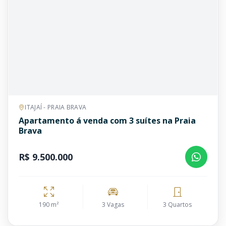
ITAJAÍ - PRAIA BRAVA
Apartamento á venda com 3 suítes na Praia
Brava
R$ 9.500.000
190 m²
3 Vagas
3 Quartos