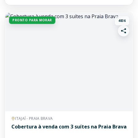
PRONTO PARA MORAR
4836
ITAJAÍ - PRAIA BRAVA
Cobertura à venda com 3 suítes na Praia Brava