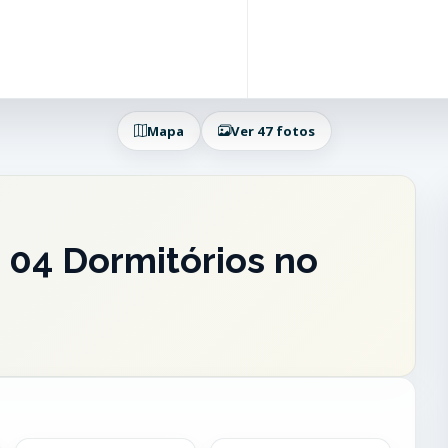
Mapa
Ver 47 fotos
04 Dormitórios no