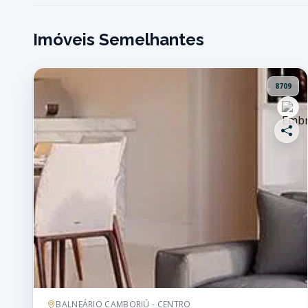
Imóveis Semelhantes
8709
BALNEÁRIO CAMBORIÚ - CENTRO