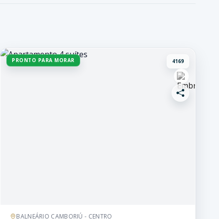
PRONTO PARA MORAR
4169
BALNEÁRIO CAMBORIÚ - CENTRO