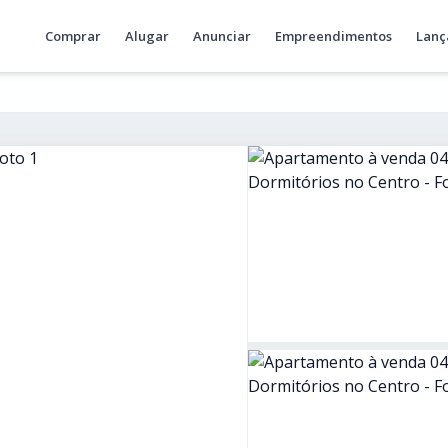
Comprar
Alugar
Anunciar
Empreendimentos
Lanç