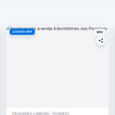
QUADRA MAR
8894
BALNEÁRIO CAMBORIÚ - PIONEIROS