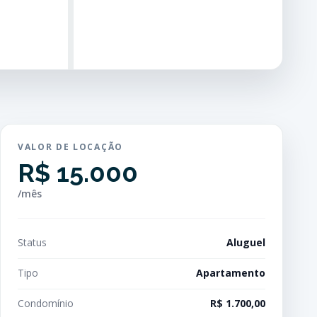
VALOR DE LOCAÇÃO
R$ 15.000
/mês
Status
Aluguel
Tipo
Apartamento
Condomínio
R$ 1.700,00