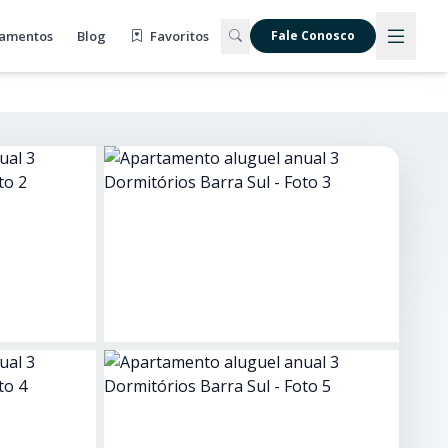
amentos
Blog
Favoritos
Fale Conosco