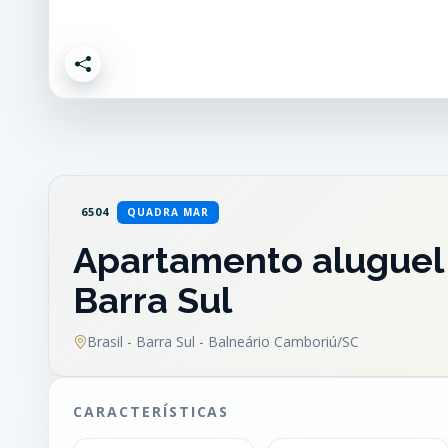
6504
QUADRA MAR
Apartamento aluguel 
Barra Sul
Brasil - Barra Sul - Balneário Camboriú/SC
CARACTERÍSTICAS