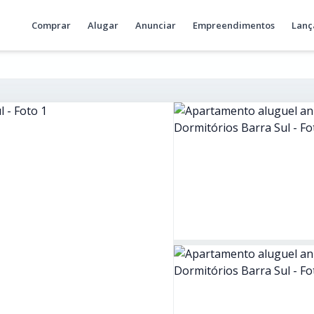
Comprar
Alugar
Anunciar
Empreendimentos
Lanç