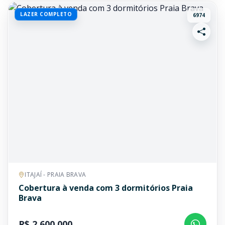
LAZER COMPLETO
6974
ITAJAÍ - PRAIA BRAVA
Cobertura à venda com 3 dormitórios Praia
Brava
R$ 2.600.000