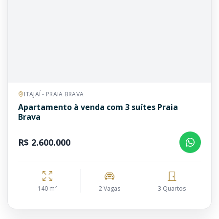
ITAJAÍ - PRAIA BRAVA
Apartamento à venda com 3 suítes Praia
Brava
R$ 2.600.000
140 m²
2 Vagas
3 Quartos