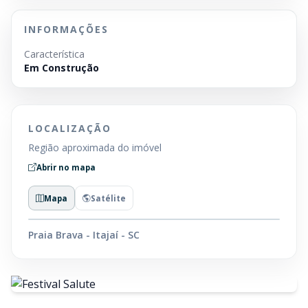
INFORMAÇÕES
Característica
Em Construção
LOCALIZAÇÃO
Região aproximada do imóvel
Abrir no mapa
Mapa
Satélite
Praia Brava - Itajaí - SC