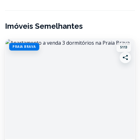
Imóveis Semelhantes
PRAIA BRAVA
5113