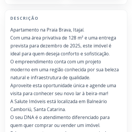
DESCRIÇÃO
Apartamento na Praia Brava, Itajaí.
Com uma área privativa de 128 m² e uma entrega
prevista para dezembro de 2025, este imóvel é
ideal para quem deseja conforto e sofisticação.
O empreendimento conta com um projeto
moderno em uma região conhecida por sua beleza
natural e infraestrutura de qualidade.
Aproveite esta oportunidade única e agende uma
visita para conhecer seu novo lar à beira-mar!
A Salute Imóveis está localizada em Balneário
Camboriú, Santa Catarina.
O seu DNA é o atendimento diferenciado para
quem quer comprar ou vender um imóvel.