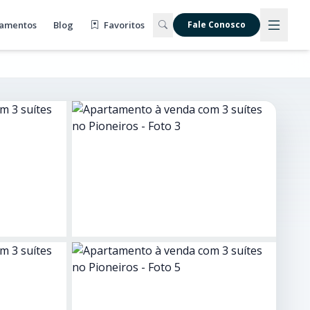
amentos
Blog
Favoritos
Fale Conosco