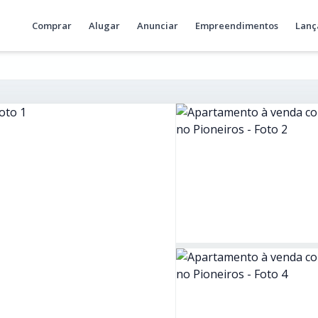
Comprar
Alugar
Anunciar
Empreendimentos
Lanç