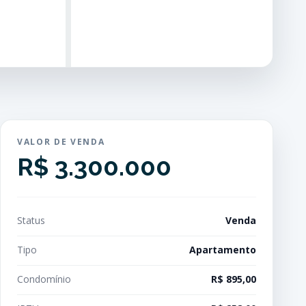
VALOR DE VENDA
R$ 3.300.000
Status
Venda
Tipo
Apartamento
Condomínio
R$ 895,00