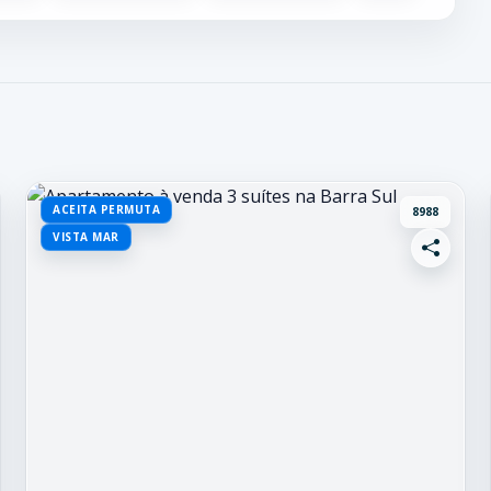
ACEITA PERMUTA
8988
VISTA MAR