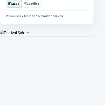
Mapa
Satélite
Pioneiros - Balneário Camboriú - SC