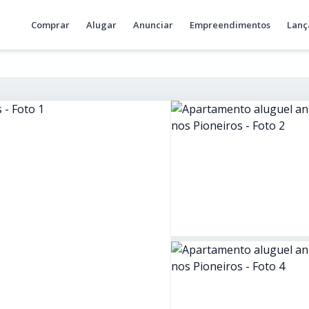
Comprar
Alugar
Anunciar
Empreendimentos
Lanç