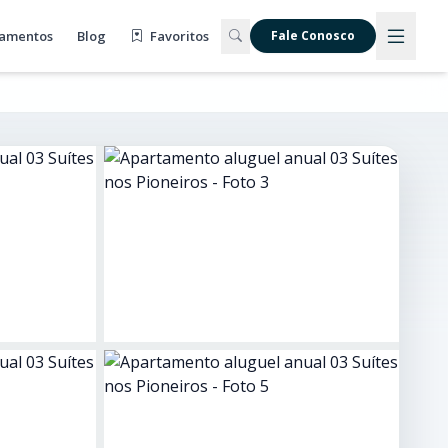
amentos
Blog
Favoritos
Fale Conosco