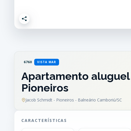
6760
VISTA MAR
Apartamento aluguel 
Pioneiros
Jacob Schmidt - Pioneiros - Balneário Camboriú/SC
CARACTERÍSTICAS