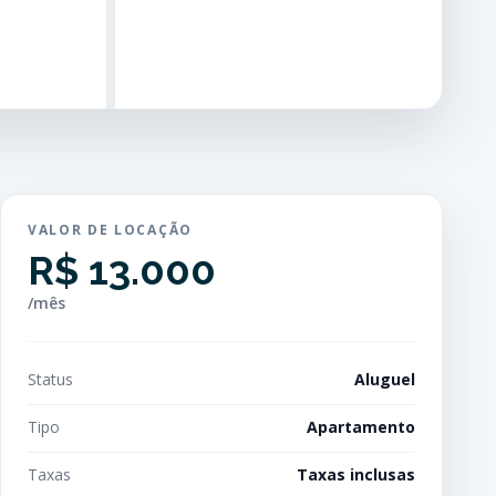
VALOR DE LOCAÇÃO
R$ 13.000
/mês
Status
Aluguel
Tipo
Apartamento
Taxas
Taxas inclusas