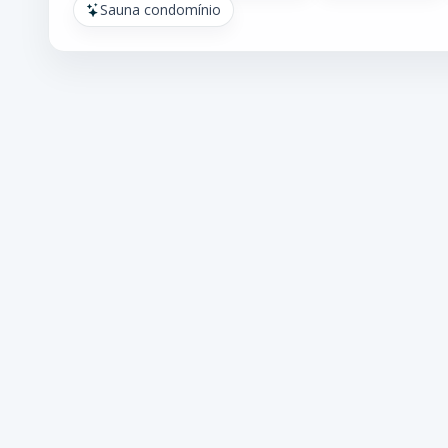
Sauna condomínio