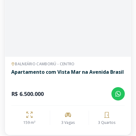
BALNEÁRIO CAMBORIÚ - CENTRO
Apartamento com Vista Mar na Avenida Brasil
R$ 6.500.000
159 m²
3 Vagas
3 Quartos