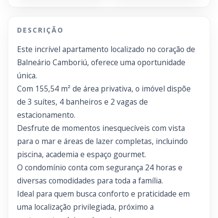
DESCRIÇÃO
Este incrível apartamento localizado no coração de
Balneário Camboriú, oferece uma oportunidade
única.
Com 155,54 m² de área privativa, o imóvel dispõe
de 3 suítes, 4 banheiros e 2 vagas de
estacionamento.
Desfrute de momentos inesquecíveis com vista
para o mar e áreas de lazer completas, incluindo
piscina, academia e espaço gourmet.
O condomínio conta com segurança 24 horas e
diversas comodidades para toda a família.
Ideal para quem busca conforto e praticidade em
uma localização privilegiada, próximo a