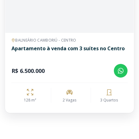
BALNEÁRIO CAMBORIÚ - CENTRO
Apartamento à venda com 3 suítes no Centro
R$ 6.500.000
128 m²
2 Vagas
3 Quartos