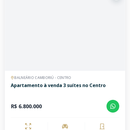
BALNEÁRIO CAMBORIÚ - CENTRO
Apartamento à venda 3 suítes no Centro
R$ 6.800.000