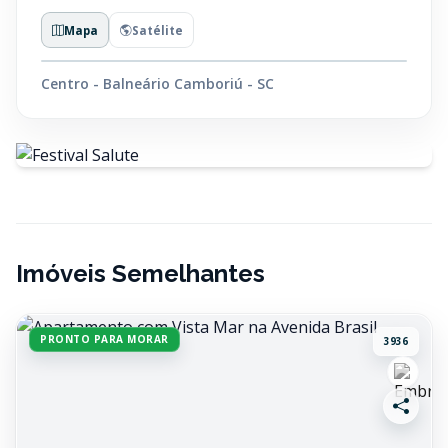
Mapa
Satélite
Centro - Balneário Camboriú - SC
Imóveis Semelhantes
PRONTO PARA MORAR
3936