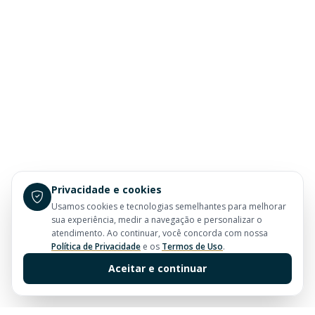
Privacidade e cookies
Usamos cookies e tecnologias semelhantes para melhorar
sua experiência, medir a navegação e personalizar o
atendimento. Ao continuar, você concorda com nossa
Política de Privacidade
e os
Termos de Uso
.
Aceitar e continuar