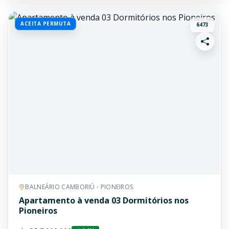
ACEITA PERMUTA
6473
BALNEÁRIO CAMBORIÚ - PIONEIROS
Apartamento à venda 03 Dormitórios nos
Pioneiros