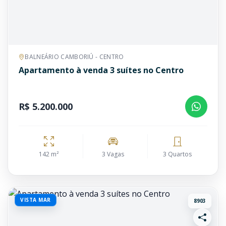
BALNEÁRIO CAMBORIÚ - CENTRO
Apartamento à venda 3 suítes no Centro
R$ 5.200.000
142 m²
3 Vagas
3 Quartos
VISTA MAR
8903