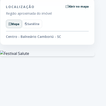
LOCALIZAÇÃO
Abrir no mapa
Região aproximada do imóvel
Mapa
Satélite
Centro - Balneário Camboriú - SC