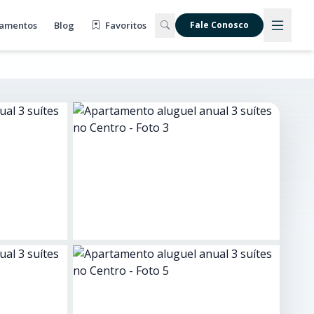
amentos
Blog
Favoritos
Fale Conosco