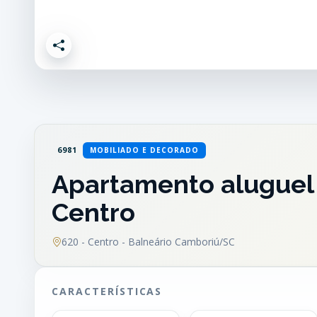
6981
MOBILIADO E DECORADO
Apartamento aluguel 
Centro
620 - Centro - Balneário Camboriú/SC
CARACTERÍSTICAS