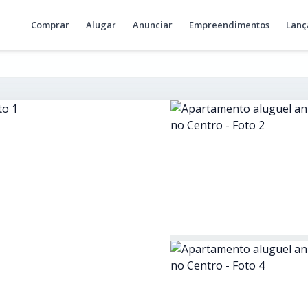
Comprar
Alugar
Anunciar
Empreendimentos
Lanç