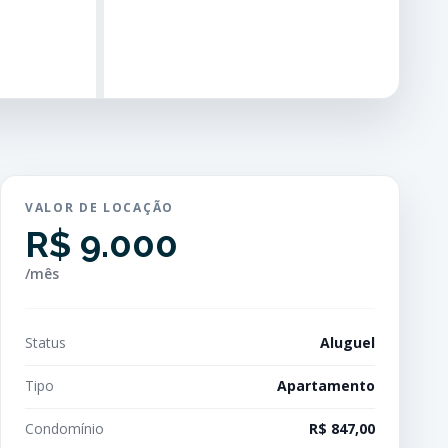
VALOR DE LOCAÇÃO
R$ 9.000
/mês
Status
Aluguel
Tipo
Apartamento
Condomínio
R$ 847,00