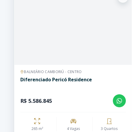
BALNEÁRIO CAMBORIÚ - CENTRO
Diferenciado Pericó Residence
R$ 5.586.845
265 m²
4 Vagas
3 Quartos