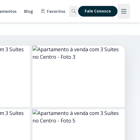
amentos
Blog
Favoritos
Fale Conosco