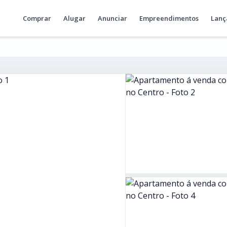
Comprar
Alugar
Anunciar
Empreendimentos
Lanç