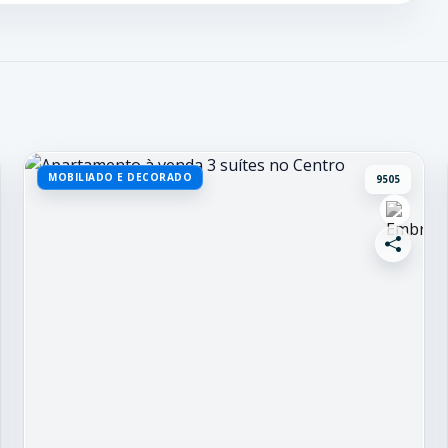
MOBILIADO E DECORADO
9505