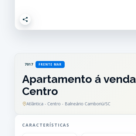
7017
FRENTE MAR
Apartamento á venda
Centro
Atlântica - Centro - Balneário Camboriú/SC
CARACTERÍSTICAS