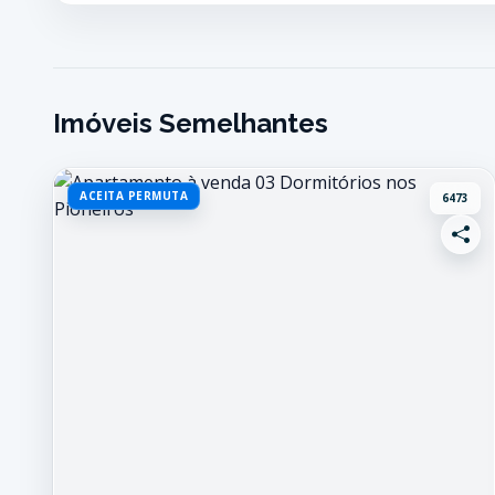
Imóveis Semelhantes
ACEITA PERMUTA
6473