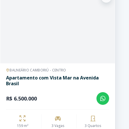
BALNEÁRIO CAMBORIÚ - CENTRO
Apartamento com Vista Mar na Avenida
Brasil
R$ 6.500.000
159 m²
3 Vagas
3 Quartos