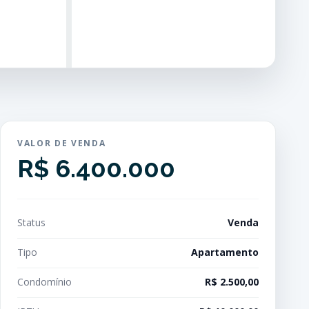
VALOR DE VENDA
R$ 6.400.000
Status
Venda
Tipo
Apartamento
Condomínio
R$ 2.500,00