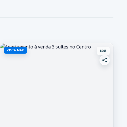
VISTA MAR
8903