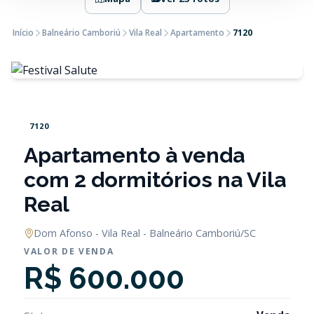
Início
Balneário Camboriú
Vila Real
Apartamento
7120
7120
Apartamento à venda
com 2 dormitórios na Vila
Real
Dom Afonso - Vila Real - Balneário Camboriú/SC
VALOR DE VENDA
R$ 600.000