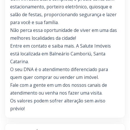
estacionamento, porteiro eletrônico, quiosque e
salão de festas, proporcionando segurança e lazer
para você e sua família.
Não perca essa oportunidade de viver em uma das
melhores localidades da cidade!
Entre em contato e saiba mais. A Salute Imóveis
está localizada em Balneário Camboriú, Santa
Catarina.
O seu DNA é o atendimento diferenciado para
quem quer comprar ou vender um imóvel.
Fale com a gente em um dos nossos canais de
atendimento ou venha nos fazer uma visita.
Os valores podem sofrer alteração sem aviso
prévio!