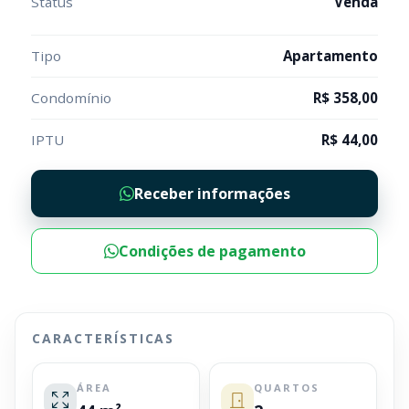
Status
Venda
Tipo
Apartamento
Condomínio
R$ 358,00
IPTU
R$ 44,00
Receber informações
Condições de pagamento
CARACTERÍSTICAS
ÁREA
QUARTOS