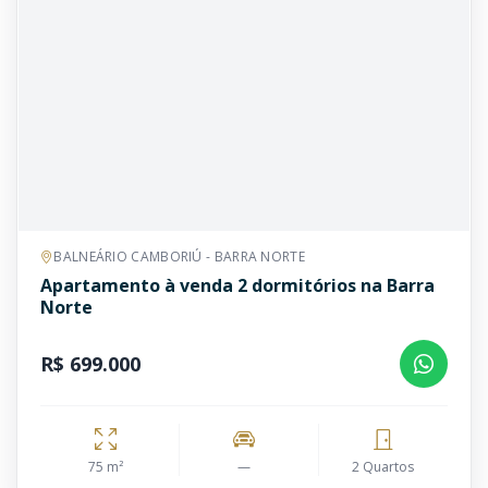
BALNEÁRIO CAMBORIÚ - BARRA NORTE
Apartamento à venda 2 dormitórios na Barra
Norte
R$ 699.000
75 m²
—
2 Quartos