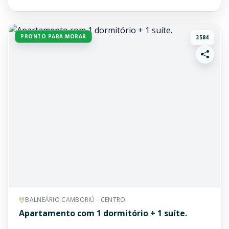
PRONTO PARA MORAR
3584
BALNEÁRIO CAMBORIÚ - CENTRO
Apartamento com 1 dormitório + 1 suíte.