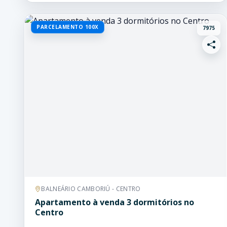
PARCELAMENTO 100X
7975
BALNEÁRIO CAMBORIÚ - CENTRO
Apartamento à venda 3 dormitórios no
Centro