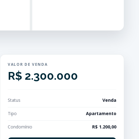
VALOR DE VENDA
R$ 2.300.000
Status
Venda
Tipo
Apartamento
Condomínio
R$ 1.200,00