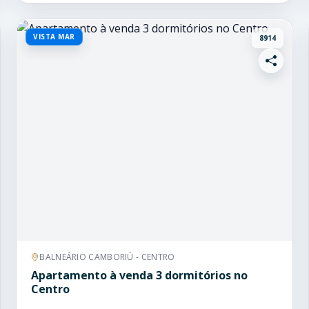
VISTA MAR
8914
BALNEÁRIO CAMBORIÚ - CENTRO
Apartamento à venda 3 dormitórios no
Centro