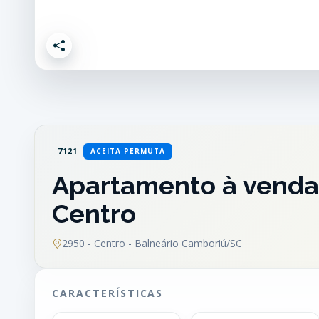
7121
ACEITA PERMUTA
Apartamento à venda 
Centro
2950 - Centro - Balneário Camboriú/SC
CARACTERÍSTICAS