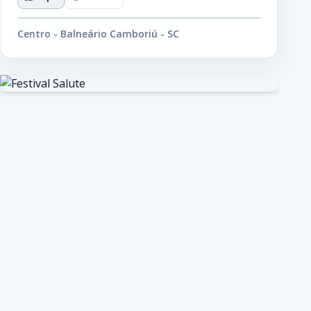
Centro - Balneário Camboriú - SC