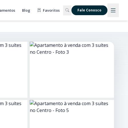
amentos
Blog
Favoritos
Fale Conosco