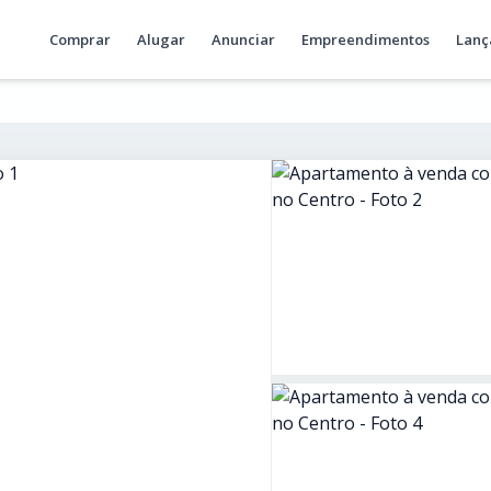
Comprar
Alugar
Anunciar
Empreendimentos
Lanç