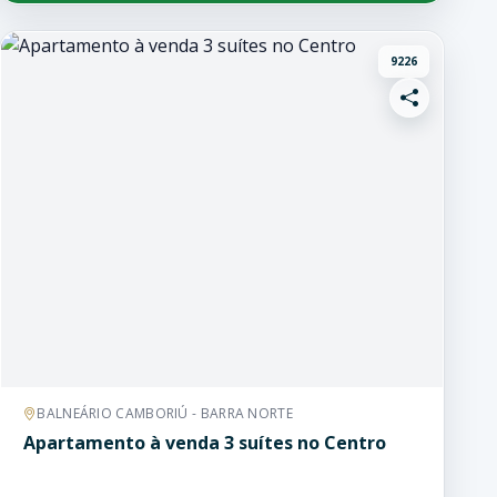
9226
BALNEÁRIO CAMBORIÚ - BARRA NORTE
Apartamento à venda 3 suítes no Centro