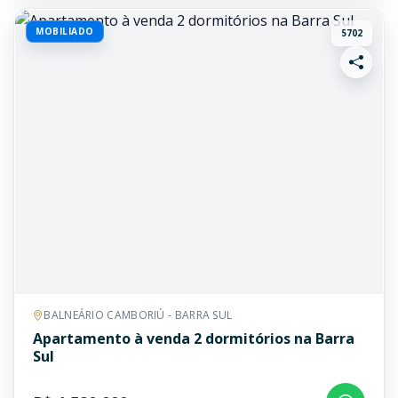
MOBILIADO
5702
BALNEÁRIO CAMBORIÚ - BARRA SUL
Apartamento à venda 2 dormitórios na Barra
Sul