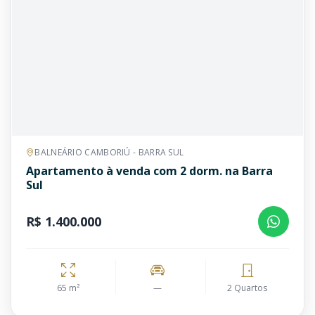
BALNEÁRIO CAMBORIÚ - BARRA SUL
Apartamento à venda com 2 dorm. na Barra
Sul
R$ 1.400.000
65 m²
—
2 Quartos