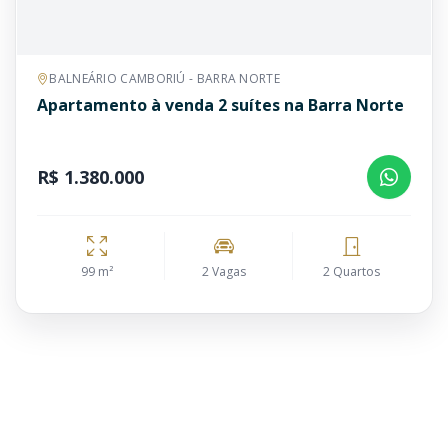
BALNEÁRIO CAMBORIÚ - BARRA NORTE
Apartamento à venda 2 suítes na Barra Norte
R$ 1.380.000
99 m²
2 Vagas
2 Quartos