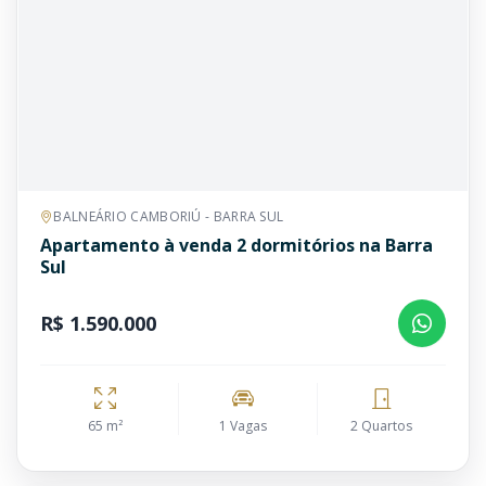
BALNEÁRIO CAMBORIÚ - BARRA SUL
Apartamento à venda 2 dormitórios na Barra
Sul
R$ 1.590.000
65 m²
1 Vagas
2 Quartos