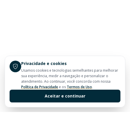
Privacidade e cookies
Usamos cookies e tecnologias semelhantes para melhorar
sua experiência, medir a navegação e personalizar o
atendimento. Ao continuar, você concorda com nossa
Política de Privacidade
e os
Termos de Uso
.
Aceitar e continuar