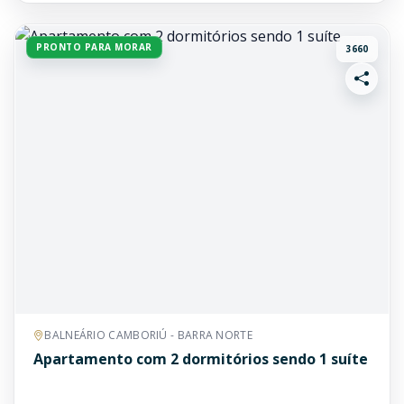
PRONTO PARA MORAR
3660
BALNEÁRIO CAMBORIÚ - BARRA NORTE
Apartamento com 2 dormitórios sendo 1 suíte