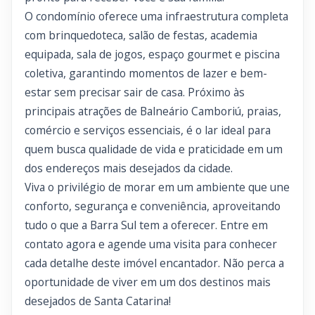
O condomínio oferece uma infraestrutura completa
com brinquedoteca, salão de festas, academia
equipada, sala de jogos, espaço gourmet e piscina
coletiva, garantindo momentos de lazer e bem-
estar sem precisar sair de casa. Próximo às
principais atrações de Balneário Camboriú, praias,
comércio e serviços essenciais, é o lar ideal para
quem busca qualidade de vida e praticidade em um
dos endereços mais desejados da cidade.
Viva o privilégio de morar em um ambiente que une
conforto, segurança e conveniência, aproveitando
tudo o que a Barra Sul tem a oferecer. Entre em
contato agora e agende uma visita para conhecer
cada detalhe deste imóvel encantador. Não perca a
oportunidade de viver em um dos destinos mais
desejados de Santa Catarina!