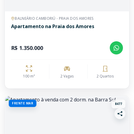
BALNEÁRIO CAMBORIÚ - PRAIA DOS AMORES
Apartamento na Praia dos Amores
R$ 1.350.000
100 m²
2 Vagas
2 Quartos
FRENTE MAR
8477