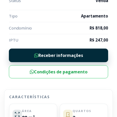
Status
Venda
Tipo
Apartamento
Condomínio
R$ 818,00
IPTU
R$ 247,00
Receber informações
Condições de pagamento
CARACTERÍSTICAS
ÁREA
QUARTOS