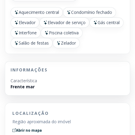
Aquecimento central
Condomínio fechado
Elevador
Elevador de serviço
Gás central
Interfone
Piscina coletiva
Salão de festas
Zelador
INFORMAÇÕES
Característica
Frente mar
LOCALIZAÇÃO
Região aproximada do imóvel
Abrir no mapa