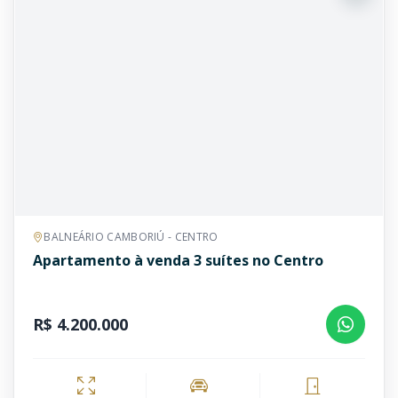
BALNEÁRIO CAMBORIÚ - CENTRO
Apartamento à venda 3 suítes no Centro
R$ 4.200.000