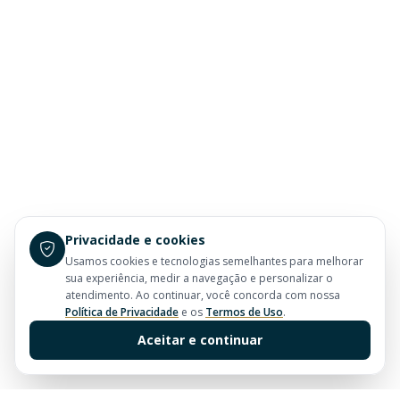
Privacidade e cookies
Usamos cookies e tecnologias semelhantes para melhorar
sua experiência, medir a navegação e personalizar o
atendimento. Ao continuar, você concorda com nossa
Política de Privacidade
e os
Termos de Uso
.
Aceitar e continuar