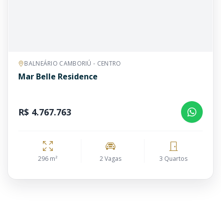
BALNEÁRIO CAMBORIÚ - CENTRO
Mar Belle Residence
R$ 4.767.763
296 m²
2 Vagas
3 Quartos