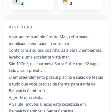
3
2
DESCRIÇÃO
Apartamento amplo Frente Mar, reformado,
mobiliado e equipado, frente mar.
Conta com 3 suítes, cozinha, sala para 2 ambientes,
lavabo e uma excelente vista mar.
São 197m², na charmosa Barra Sul, e com 02 vagas
lado a lado privativas.
O empreendimento possui piscina e salão de festas
e tudo que você precisa de frente para a orla de
Balneário Camboriú.
Agende uma visita.
A Salute Imóveis Únicos está localizada em
Balneário Camboriú, Santa Catarina.