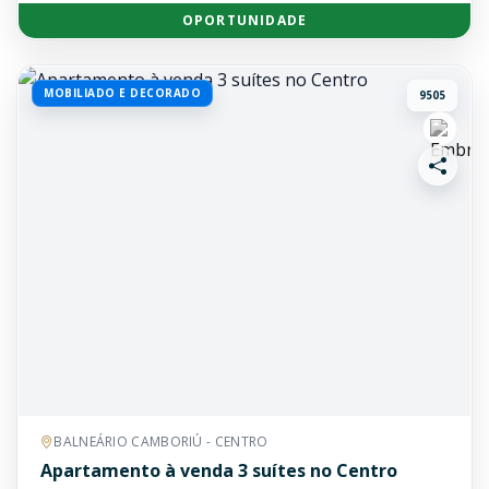
OPORTUNIDADE
MOBILIADO E DECORADO
9505
BALNEÁRIO CAMBORIÚ - CENTRO
Apartamento à venda 3 suítes no Centro