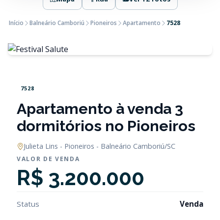
Início
Balneário Camboriú
Pioneiros
Apartamento
7528
7528
Apartamento à venda 3
dormitórios no Pioneiros
Julieta Lins - Pioneiros - Balneário Camboriú/SC
VALOR DE VENDA
R$ 3.200.000
Status
Venda