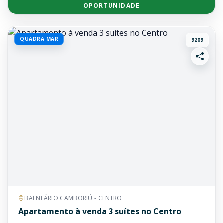
OPORTUNIDADE
QUADRA MAR
9209
BALNEÁRIO CAMBORIÚ - CENTRO
Apartamento à venda 3 suítes no Centro