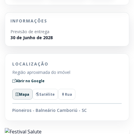
INFORMAÇÕES
Previsão de entrega
30 de Junho de 2028
LOCALIZAÇÃO
Região aproximada do imóvel
Abrir no Google
Mapa
Satélite
Rua
Pioneiros - Balneário Camboriú - SC