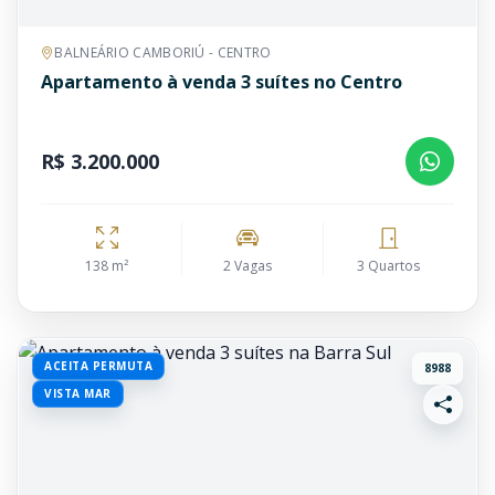
BALNEÁRIO CAMBORIÚ - CENTRO
Apartamento à venda 3 suítes no Centro
R$ 3.200.000
138 m²
2 Vagas
3 Quartos
ACEITA PERMUTA
8988
VISTA MAR