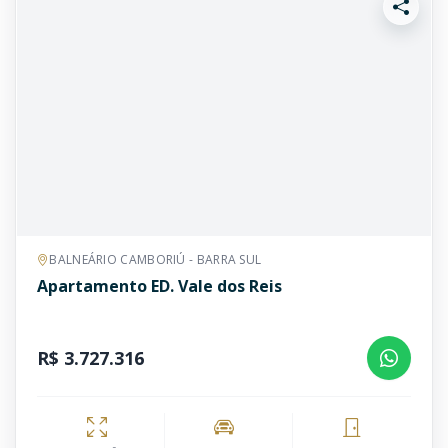
BALNEÁRIO CAMBORIÚ - BARRA SUL
Apartamento ED. Vale dos Reis
R$ 3.727.316