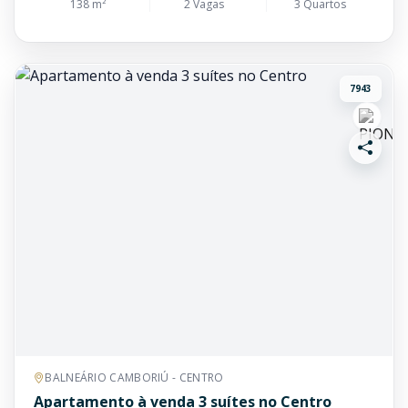
138 m²
2 Vagas
3 Quartos
7943
BALNEÁRIO CAMBORIÚ - CENTRO
Apartamento à venda 3 suítes no Centro