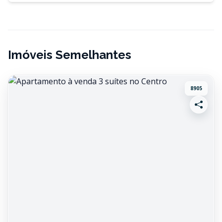
Imóveis Semelhantes
8905