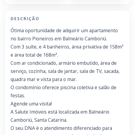
DESCRIÇÃO
Ótima oportunidade de adquirir um apartamento
no bairro Pioneiros em Balneário Camboriú.
Com 3 suíte, e 4 banheiros, área privativa de 158m²
e área total de 168m².
Com ar condicionado, armário embutido, área de
serviço, cozinha, sala de jantar, sala de TV, sacada,
quadra mar e vista para o mar.
O condomínio oferece piscina coletiva e salão de
festas.
Agende uma visita!
A Salute Imóveis está localizada em Balneário
Camboriú, Santa Catarina.
O seu DNA é o atendimento diferenciado para