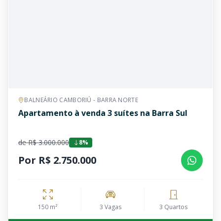
BALNEÁRIO CAMBORIÚ - BARRA NORTE
Apartamento à venda 3 suítes na Barra Sul
de R$ 3.000.000
8%
Por R$ 2.750.000
150 m²
3 Vagas
3 Quartos