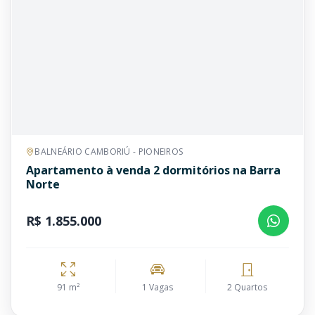
BALNEÁRIO CAMBORIÚ - PIONEIROS
Apartamento à venda 2 dormitórios na Barra
Norte
R$ 1.855.000
91 m²
1 Vagas
2 Quartos