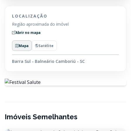
LOCALIZAÇÃO
Região aproximada do imóvel
Abrir no mapa
Mapa
Satélite
Barra Sul - Balneário Camboriú - SC
Imóveis Semelhantes