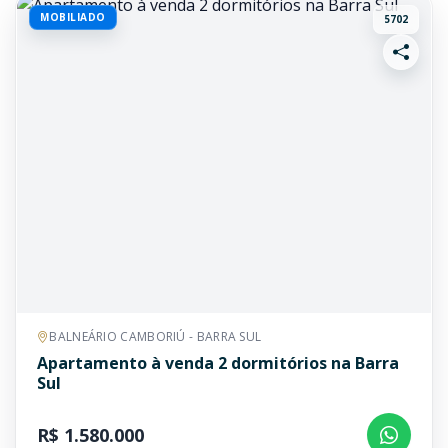
MOBILIADO
5702
BALNEÁRIO CAMBORIÚ - BARRA SUL
Apartamento à venda 2 dormitórios na Barra
Sul
R$ 1.580.000