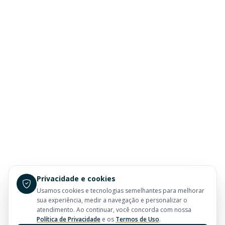
Privacidade e cookies
Usamos cookies e tecnologias semelhantes para melhorar
sua experiência, medir a navegação e personalizar o
atendimento. Ao continuar, você concorda com nossa
Política de Privacidade
e os
Termos de Uso
.