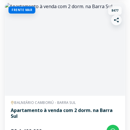
FRENTE MAR
8477
BALNEÁRIO CAMBORIÚ - BARRA SUL
Apartamento à venda com 2 dorm. na Barra
Sul