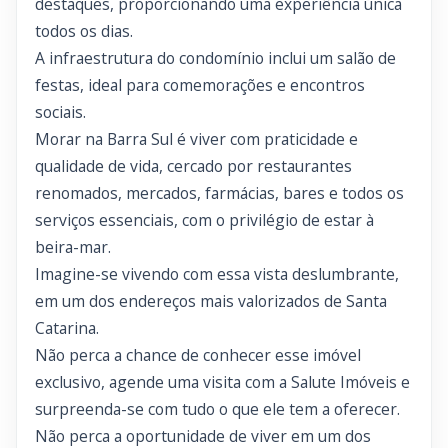
destaques, proporcionando uma experiência única
todos os dias.
A infraestrutura do condomínio inclui um salão de
festas, ideal para comemorações e encontros
sociais.
Morar na Barra Sul é viver com praticidade e
qualidade de vida, cercado por restaurantes
renomados, mercados, farmácias, bares e todos os
serviços essenciais, com o privilégio de estar à
beira-mar.
Imagine-se vivendo com essa vista deslumbrante,
em um dos endereços mais valorizados de Santa
Catarina.
Não perca a chance de conhecer esse imóvel
exclusivo, agende uma visita com a Salute Imóveis e
surpreenda-se com tudo o que ele tem a oferecer.
Não perca a oportunidade de viver em um dos