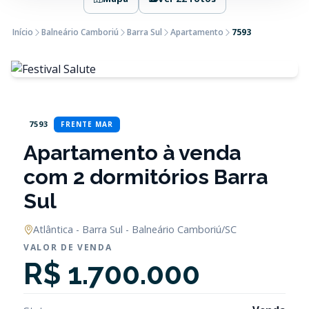
Início
Balneário Camboriú
Barra Sul
Apartamento
7593
7593
FRENTE MAR
Apartamento à venda
com 2 dormitórios Barra
Sul
Atlântica - Barra Sul - Balneário Camboriú/SC
VALOR DE VENDA
R$ 1.700.000