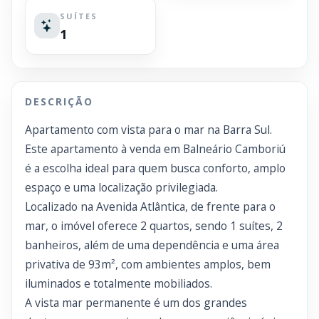
SUÍTES
1
DESCRIÇÃO
Apartamento com vista para o mar na Barra Sul.
Este apartamento à venda em Balneário Camboriú
é a escolha ideal para quem busca conforto, amplo
espaço e uma localização privilegiada.
Localizado na Avenida Atlântica, de frente para o
mar, o imóvel oferece 2 quartos, sendo 1 suítes, 2
banheiros, além de uma dependência e uma área
privativa de 93m², com ambientes amplos, bem
iluminados e totalmente mobiliados.
A vista mar permanente é um dos grandes