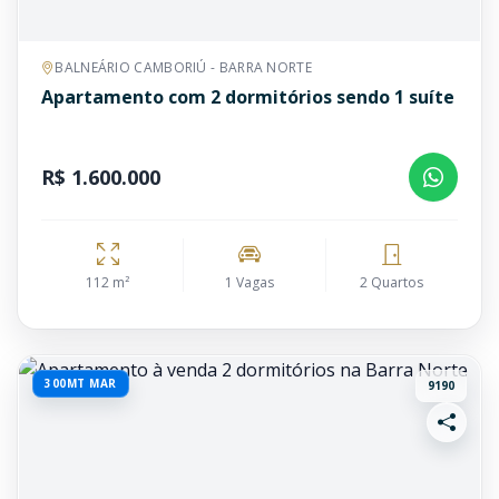
BALNEÁRIO CAMBORIÚ - BARRA NORTE
Apartamento com 2 dormitórios sendo 1 suíte
R$ 1.600.000
112 m²
1 Vagas
2 Quartos
300MT MAR
9190