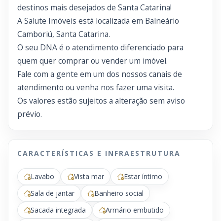
destinos mais desejados de Santa Catarina!
A Salute Imóveis está localizada em Balneário
Camboriú, Santa Catarina.
O seu DNA é o atendimento diferenciado para
quem quer comprar ou vender um imóvel.
Fale com a gente em um dos nossos canais de
atendimento ou venha nos fazer uma visita.
Os valores estão sujeitos a alteração sem aviso
prévio.
CARACTERÍSTICAS E INFRAESTRUTURA
Lavabo
Vista mar
Estar íntimo
Sala de jantar
Banheiro social
Sacada integrada
Armário embutido