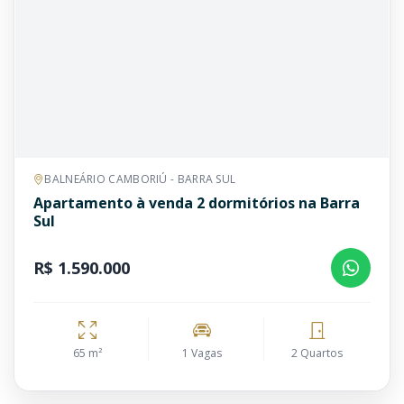
BALNEÁRIO CAMBORIÚ - BARRA SUL
Apartamento à venda 2 dormitórios na Barra
Sul
R$ 1.590.000
65 m²
1 Vagas
2 Quartos