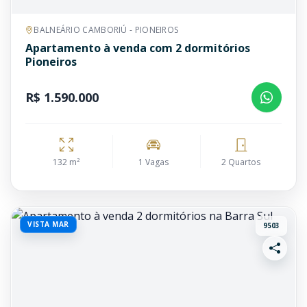
BALNEÁRIO CAMBORIÚ - PIONEIROS
Apartamento à venda com 2 dormitórios
Pioneiros
R$ 1.590.000
132 m²
1 Vagas
2 Quartos
VISTA MAR
9503