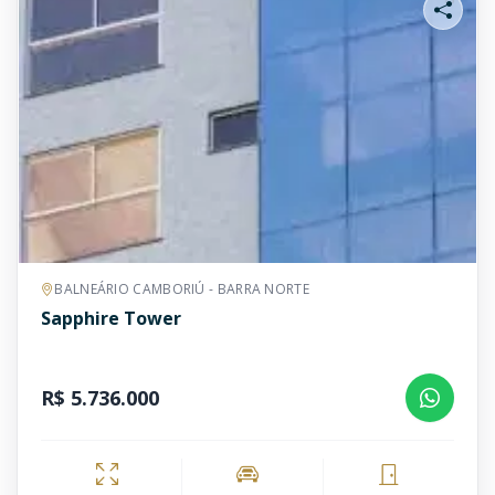
BALNEÁRIO CAMBORIÚ - BARRA NORTE
Sapphire Tower
R$ 5.736.000