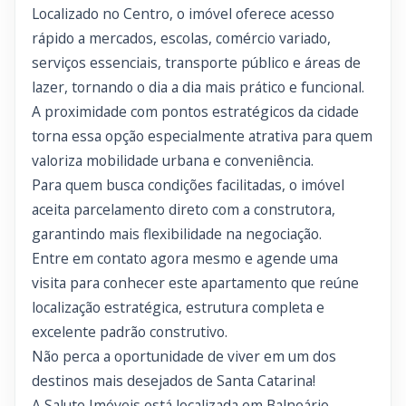
Localizado no Centro, o imóvel oferece acesso
rápido a mercados, escolas, comércio variado,
serviços essenciais, transporte público e áreas de
lazer, tornando o dia a dia mais prático e funcional.
A proximidade com pontos estratégicos da cidade
torna essa opção especialmente atrativa para quem
valoriza mobilidade urbana e conveniência.
Para quem busca condições facilitadas, o imóvel
aceita parcelamento direto com a construtora,
garantindo mais flexibilidade na negociação.
Entre em contato agora mesmo e agende uma
visita para conhecer este apartamento que reúne
localização estratégica, estrutura completa e
excelente padrão construtivo.
Não perca a oportunidade de viver em um dos
destinos mais desejados de Santa Catarina!
A Salute Imóveis está localizada em Balneário