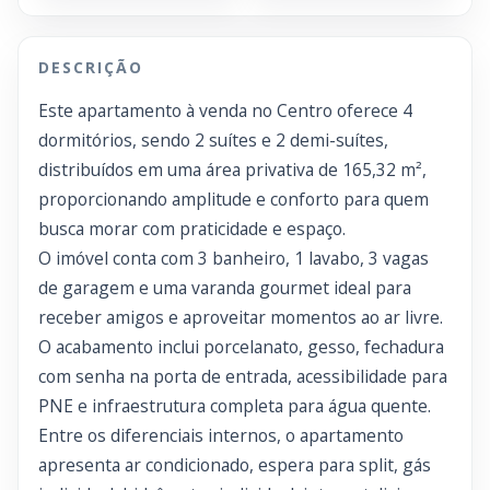
DESCRIÇÃO
Este apartamento à venda no Centro oferece 4
dormitórios, sendo 2 suítes e 2 demi-suítes,
distribuídos em uma área privativa de 165,32 m²,
proporcionando amplitude e conforto para quem
busca morar com praticidade e espaço.
O imóvel conta com 3 banheiro, 1 lavabo, 3 vagas
de garagem e uma varanda gourmet ideal para
receber amigos e aproveitar momentos ao ar livre.
O acabamento inclui porcelanato, gesso, fechadura
com senha na porta de entrada, acessibilidade para
PNE e infraestrutura completa para água quente.
Entre os diferenciais internos, o apartamento
apresenta ar condicionado, espera para split, gás