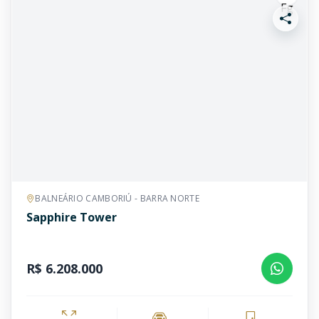
BALNEÁRIO CAMBORIÚ - BARRA NORTE
Sapphire Tower
R$ 6.208.000