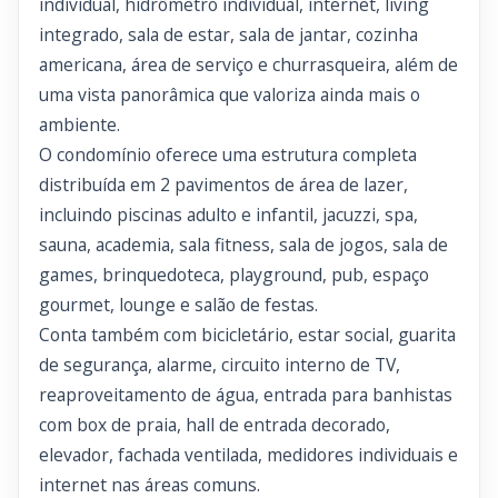
individual, hidrômetro individual, internet, living
integrado, sala de estar, sala de jantar, cozinha
americana, área de serviço e churrasqueira, além de
uma vista panorâmica que valoriza ainda mais o
ambiente.
O condomínio oferece uma estrutura completa
distribuída em 2 pavimentos de área de lazer,
incluindo piscinas adulto e infantil, jacuzzi, spa,
sauna, academia, sala fitness, sala de jogos, sala de
games, brinquedoteca, playground, pub, espaço
gourmet, lounge e salão de festas.
Conta também com bicicletário, estar social, guarita
de segurança, alarme, circuito interno de TV,
reaproveitamento de água, entrada para banhistas
com box de praia, hall de entrada decorado,
elevador, fachada ventilada, medidores individuais e
internet nas áreas comuns.