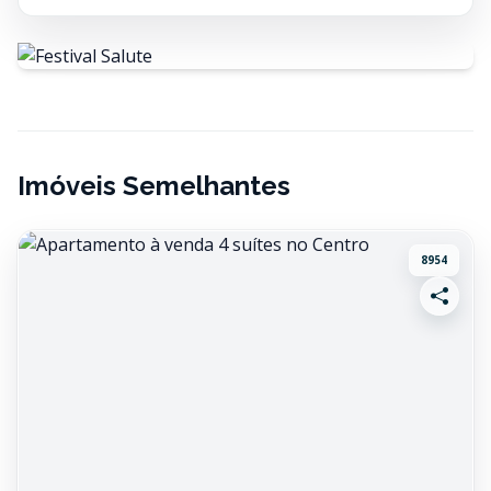
Imóveis Semelhantes
8954