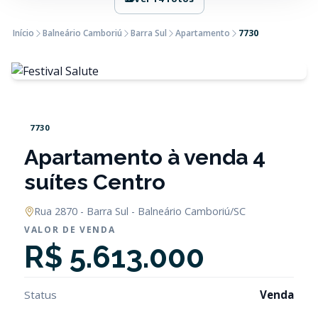
Início
Balneário Camboriú
Barra Sul
Apartamento
7730
7730
Apartamento à venda 4
suítes Centro
Rua 2870 - Barra Sul - Balneário Camboriú/SC
VALOR DE VENDA
R$ 5.613.000
Status
Venda