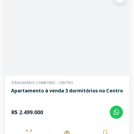
BALNEÁRIO CAMBORIÚ - CENTRO
Apartamento à venda 3 dormitórios no Centro
R$ 2.499.000