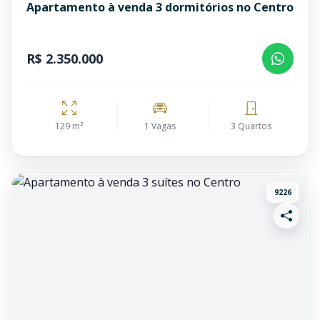
Apartamento à venda 3 dormitórios no Centro
R$ 2.350.000
129 m²
1 Vagas
3 Quartos
9226