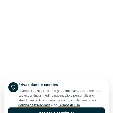
Privacidade e cookies
Usamos cookies e tecnologias semelhantes para melhorar
sua experiência, medir a navegação e personalizar o
atendimento. Ao continuar, você concorda com nossa
Política de Privacidade
e os
Termos de Uso
.
Aceitar e continuar