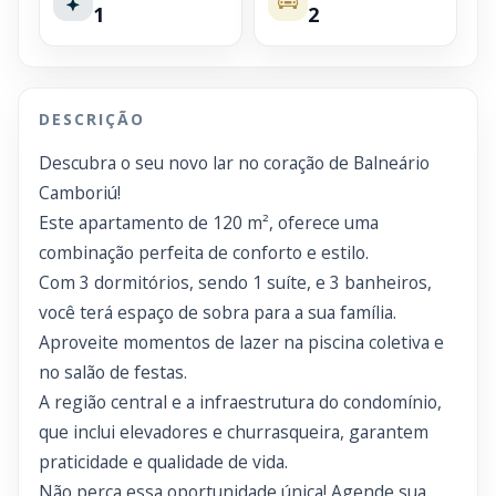
1
2
DESCRIÇÃO
Descubra o seu novo lar no coração de Balneário
Camboriú!
Este apartamento de 120 m², oferece uma
combinação perfeita de conforto e estilo.
Com 3 dormitórios, sendo 1 suíte, e 3 banheiros,
você terá espaço de sobra para a sua família.
Aproveite momentos de lazer na piscina coletiva e
no salão de festas.
A região central e a infraestrutura do condomínio,
que inclui elevadores e churrasqueira, garantem
praticidade e qualidade de vida.
Não perca essa oportunidade única! Agende sua