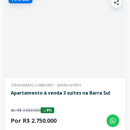
BALNEÁRIO CAMBORIÚ - BARRA NORTE
Apartamento à venda 3 suítes na Barra Sul
de R$ 3.000.000
8%
Por R$ 2.750.000