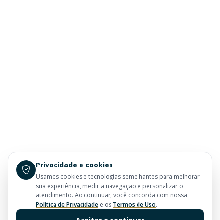
Privacidade e cookies
Usamos cookies e tecnologias semelhantes para melhorar
sua experiência, medir a navegação e personalizar o
atendimento. Ao continuar, você concorda com nossa
Política de Privacidade
e os
Termos de Uso
.
Aceitar e continuar