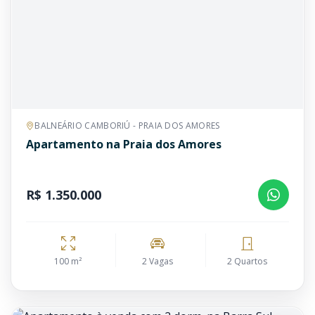
BALNEÁRIO CAMBORIÚ - PRAIA DOS AMORES
Apartamento na Praia dos Amores
R$ 1.350.000
100 m²
2 Vagas
2 Quartos