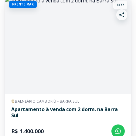
FRENTE MAR
8477
BALNEÁRIO CAMBORIÚ - BARRA SUL
Apartamento à venda com 2 dorm. na Barra
Sul
R$ 1.400.000