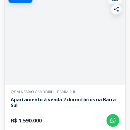
BALNEÁRIO CAMBORIÚ - BARRA SUL
Apartamento à venda 2 dormitórios na Barra
Sul
R$ 1.590.000