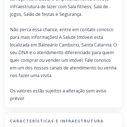
infraestrutura de lazer com Sala fitness, Sala de
jogos, Salão de festas e Segurança.
Não perca essa chance, entre em contato conosco
para mais informações! A Salute Imóveis está
localizada em Balneário Camboriú, Santa Catarina. O
seu DNA é o atendimento diferenciado para quem
quer comprar ou vender um imóvel. Fale conosco
em um dos nossos canais de atendimento ou venha
nos fazer uma visita.
Os valores estão sujeitos a alteração sem aviso
prévio!
CARACTERÍSTICAS E INFRAESTRUTURA