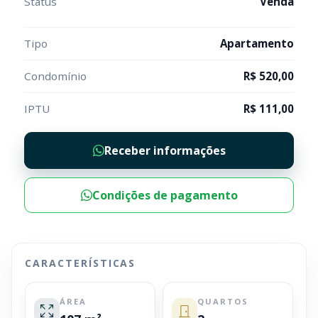
Status
Venda
Tipo
Apartamento
Condomínio
R$ 520,00
IPTU
R$ 111,00
Receber informações
Condições de pagamento
CARACTERÍSTICAS
ÁREA
QUARTOS