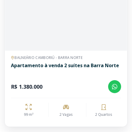
BALNEÁRIO CAMBORIÚ - BARRA NORTE
Apartamento à venda 2 suítes na Barra Norte
R$ 1.380.000
99 m²
2 Vagas
2 Quartos