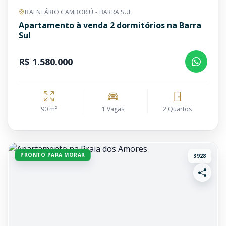
BALNEÁRIO CAMBORIÚ - BARRA SUL
Apartamento à venda 2 dormitórios na Barra
Sul
R$ 1.580.000
90 m²
1 Vagas
2 Quartos
PRONTO PARA MORAR
3928