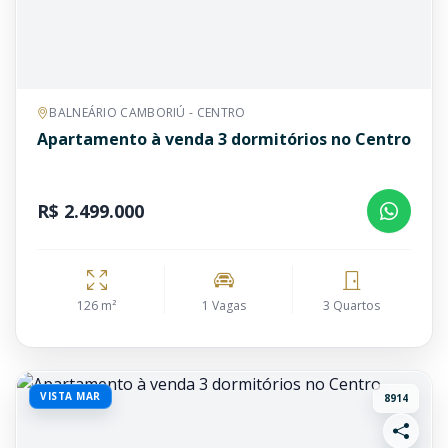
BALNEÁRIO CAMBORIÚ - CENTRO
Apartamento à venda 3 dormitórios no Centro
R$ 2.499.000
126 m²
1 Vagas
3 Quartos
VISTA MAR
8914