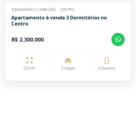
BALNEÁRIO CAMBORIÚ - CENTRO
Apartamento à venda 3 Dormitórios no
Centro
R$ 2.300.000
220 m²
2 Vagas
3 Quartos