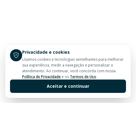
Privacidade e cookies
Usamos cookies e tecnologias semelhantes para melhorar
sua experiência, medir a navegação e personalizar o
atendimento. Ao continuar, você concorda com nossa
Política de Privacidade
e os
Termos de Uso
.
Aceitar e continuar