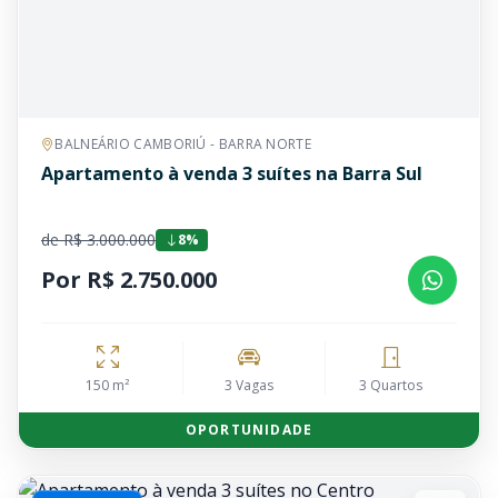
BALNEÁRIO CAMBORIÚ - BARRA NORTE
Apartamento à venda 3 suítes na Barra Sul
de R$ 3.000.000
8%
Por R$ 2.750.000
150 m²
3 Vagas
3 Quartos
OPORTUNIDADE