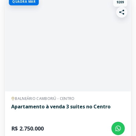
QUADRA MAR
9209
BALNEÁRIO CAMBORIÚ - CENTRO
Apartamento à venda 3 suítes no Centro
R$ 2.750.000