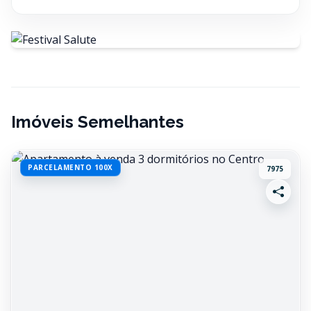
Imóveis Semelhantes
PARCELAMENTO 100X
7975