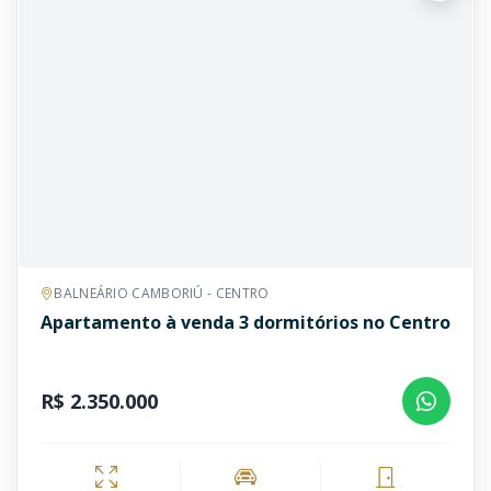
BALNEÁRIO CAMBORIÚ - CENTRO
Apartamento à venda 3 dormitórios no Centro
R$ 2.350.000