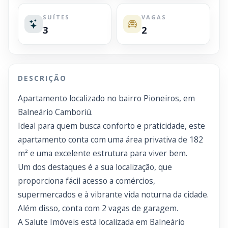
SUÍTES
VAGAS
3
2
DESCRIÇÃO
Apartamento localizado no bairro Pioneiros, em
Balneário Camboriú.
Ideal para quem busca conforto e praticidade, este
apartamento conta com uma área privativa de 182
m² e uma excelente estrutura para viver bem.
Um dos destaques é a sua localização, que
proporciona fácil acesso a comércios,
supermercados e à vibrante vida noturna da cidade.
Além disso, conta com 2 vagas de garagem.
A Salute Imóveis está localizada em Balneário