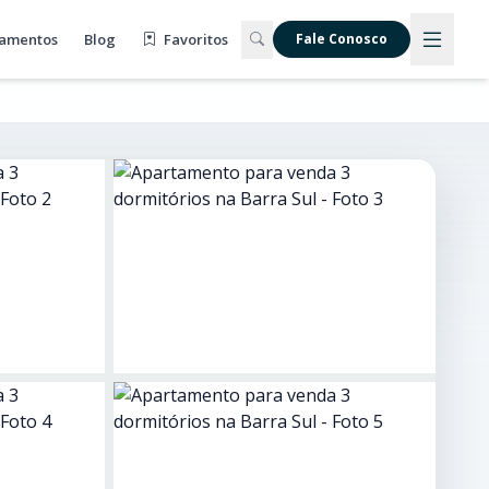
amentos
Blog
Favoritos
Fale Conosco