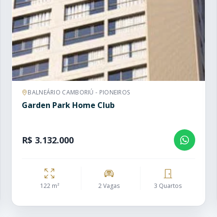
BALNEÁRIO CAMBORIÚ - PIONEIROS
Garden Park Home Club
R$ 3.132.000
122 m²
2 Vagas
3 Quartos