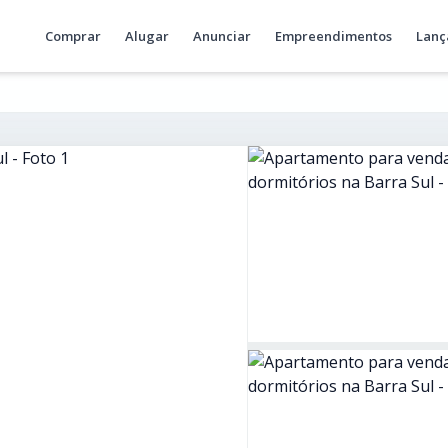
Comprar
Alugar
Anunciar
Empreendimentos
Lanç