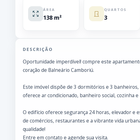
ÁREA
QUARTOS
138 m²
3
DESCRIÇÃO
Oportunidade imperdível! compre este apartamento 
coração de Balneário Camboriú.
Este imóvel dispõe de 3 dormitórios e 3 banheiro
oferece ar condicionado, banheiro social, cozinha 
O edifício oferece segurança 24 horas, elevador e 
de comércios, restaurantes e a vibrante vida urban
qualidade!
Entre em contato e agende sua visita.