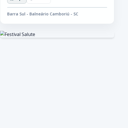
Barra Sul - Balneário Camboriú - SC