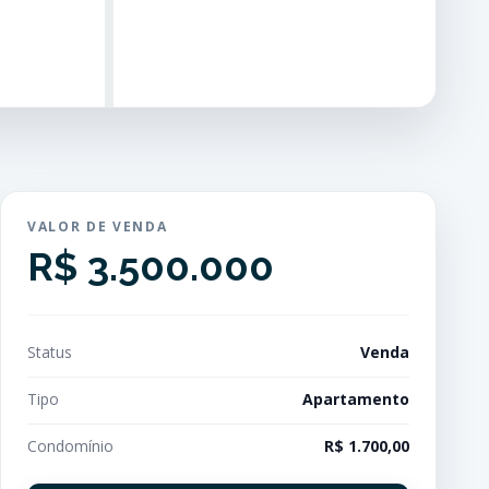
VALOR DE VENDA
R$ 3.500.000
Status
Venda
Tipo
Apartamento
Condomínio
R$ 1.700,00