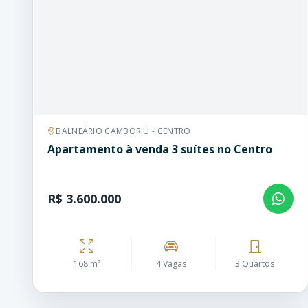
BALNEÁRIO CAMBORIÚ - CENTRO
Apartamento à venda 3 suítes no Centro
R$ 3.600.000
168 m²
4 Vagas
3 Quartos