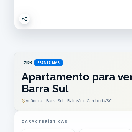
7836
FRENTE MAR
Apartamento para ven
Barra Sul
Atlântica - Barra Sul - Balneário Camboriú/SC
CARACTERÍSTICAS