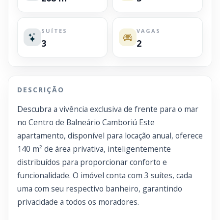
SUÍTES
VAGAS
3
2
DESCRIÇÃO
Descubra a vivência exclusiva de frente para o mar
no Centro de Balneário Camboriú Este
apartamento, disponível para locação anual, oferece
140 m² de área privativa, inteligentemente
distribuídos para proporcionar conforto e
funcionalidade. O imóvel conta com 3 suítes, cada
uma com seu respectivo banheiro, garantindo
privacidade a todos os moradores.