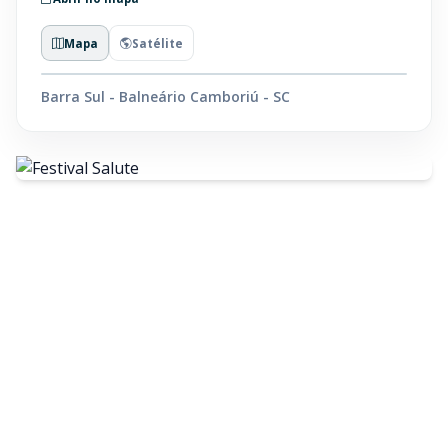
Mapa
Satélite
Barra Sul - Balneário Camboriú - SC