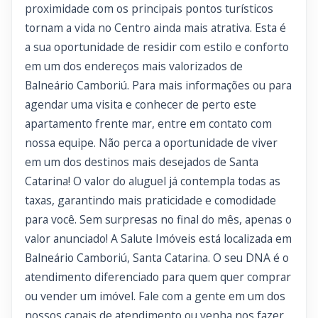
proximidade com os principais pontos turísticos
tornam a vida no Centro ainda mais atrativa. Esta é
a sua oportunidade de residir com estilo e conforto
em um dos endereços mais valorizados de
Balneário Camboriú. Para mais informações ou para
agendar uma visita e conhecer de perto este
apartamento frente mar, entre em contato com
nossa equipe. Não perca a oportunidade de viver
em um dos destinos mais desejados de Santa
Catarina! O valor do aluguel já contempla todas as
taxas, garantindo mais praticidade e comodidade
para você. Sem surpresas no final do mês, apenas o
valor anunciado! A Salute Imóveis está localizada em
Balneário Camboriú, Santa Catarina. O seu DNA é o
atendimento diferenciado para quem quer comprar
ou vender um imóvel. Fale com a gente em um dos
nossos canais de atendimento ou venha nos fazer