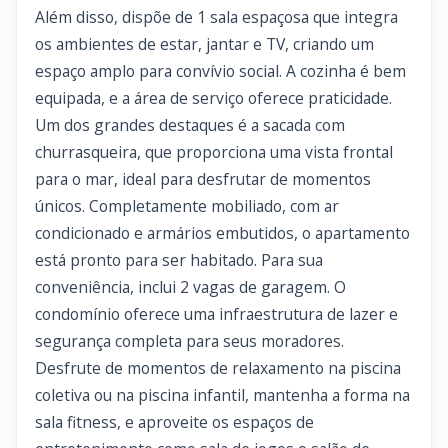
Além disso, dispõe de 1 sala espaçosa que integra
os ambientes de estar, jantar e TV, criando um
espaço amplo para convívio social. A cozinha é bem
equipada, e a área de serviço oferece praticidade.
Um dos grandes destaques é a sacada com
churrasqueira, que proporciona uma vista frontal
para o mar, ideal para desfrutar de momentos
únicos. Completamente mobiliado, com ar
condicionado e armários embutidos, o apartamento
está pronto para ser habitado. Para sua
conveniência, inclui 2 vagas de garagem. O
condomínio oferece uma infraestrutura de lazer e
segurança completa para seus moradores.
Desfrute de momentos de relaxamento na piscina
coletiva ou na piscina infantil, mantenha a forma na
sala fitness, e aproveite os espaços de