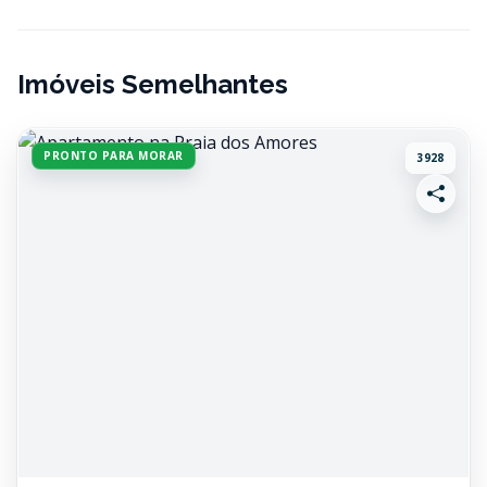
Imóveis Semelhantes
PRONTO PARA MORAR
3928