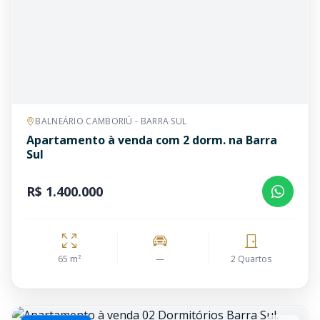
BALNEÁRIO CAMBORIÚ - BARRA SUL
Apartamento à venda com 2 dorm. na Barra
Sul
R$ 1.400.000
65 m²
—
2 Quartos