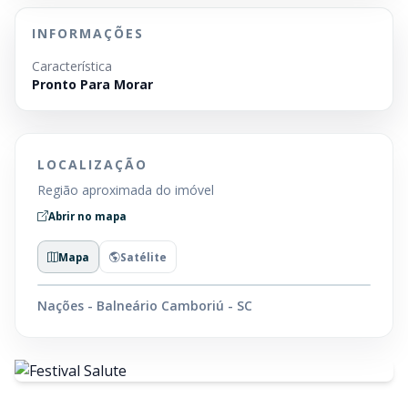
INFORMAÇÕES
Característica
Pronto Para Morar
LOCALIZAÇÃO
Região aproximada do imóvel
Abrir no mapa
Mapa
Satélite
Nações - Balneário Camboriú - SC