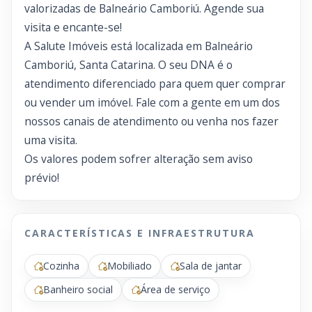
valorizadas de Balneário Camboriú. Agende sua
visita e encante-se!
A Salute Imóveis está localizada em Balneário
Camboriú, Santa Catarina. O seu DNA é o
atendimento diferenciado para quem quer comprar
ou vender um imóvel. Fale com a gente em um dos
nossos canais de atendimento ou venha nos fazer
uma visita.
Os valores podem sofrer alteração sem aviso
prévio!
CARACTERÍSTICAS E INFRAESTRUTURA
Cozinha
Mobiliado
Sala de jantar
Banheiro social
Área de serviço