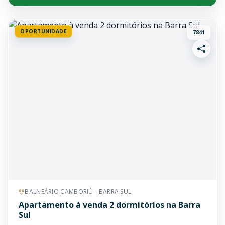
OPORTUNIDADE
7841
BALNEÁRIO CAMBORIÚ - BARRA SUL
Apartamento à venda 2 dormitórios na Barra
Sul