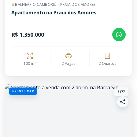
BALNEÁRIO CAMBORIÚ - PRAIA DOS AMORES
Apartamento na Praia dos Amores
R$ 1.350.000
100 m²
2 Vagas
2 Quartos
FRENTE MAR
8477