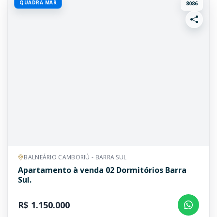
QUADRA MAR
8086
BALNEÁRIO CAMBORIÚ - BARRA SUL
Apartamento à venda 02 Dormitórios Barra
Sul.
R$ 1.150.000