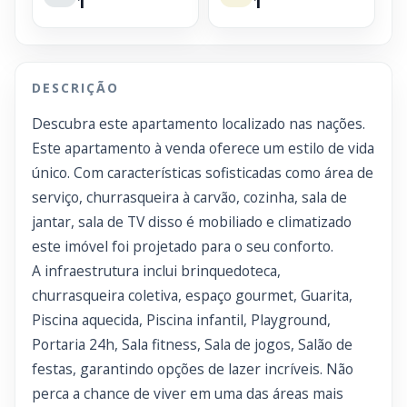
1
1
DESCRIÇÃO
Descubra este apartamento localizado nas nações.
Este apartamento à venda oferece um estilo de vida
único. Com características sofisticadas como área de
serviço, churrasqueira à carvão, cozinha, sala de
jantar, sala de TV disso é mobiliado e climatizado
este imóvel foi projetado para o seu conforto.
A infraestrutura inclui brinquedoteca,
churrasqueira coletiva, espaço gourmet, Guarita,
Piscina aquecida, Piscina infantil, Playground,
Portaria 24h, Sala fitness, Sala de jogos, Salão de
festas, garantindo opções de lazer incríveis. Não
perca a chance de viver em uma das áreas mais