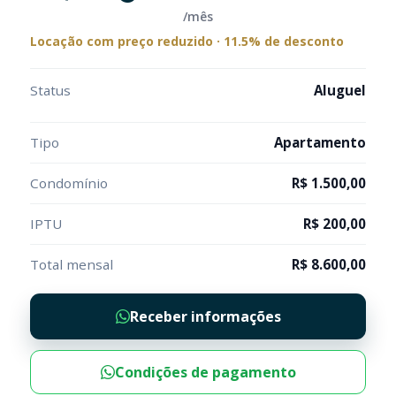
/mês
Locação com preço reduzido · 11.5% de desconto
Status
Aluguel
Tipo
Apartamento
Condomínio
R$ 1.500,00
IPTU
R$ 200,00
Total mensal
R$ 8.600,00
Receber informações
Condições de pagamento