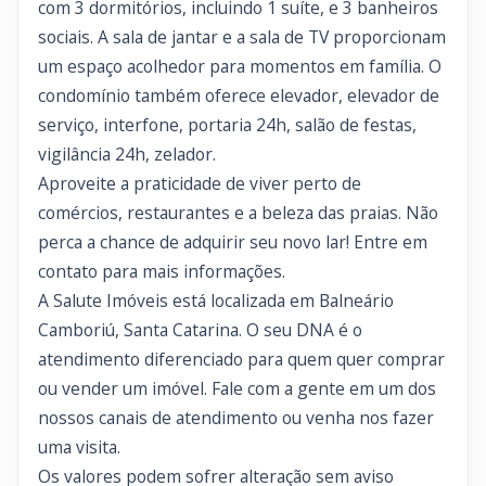
com 3 dormitórios, incluindo 1 suíte, e 3 banheiros
sociais. A sala de jantar e a sala de TV proporcionam
um espaço acolhedor para momentos em família. O
condomínio também oferece elevador, elevador de
serviço, interfone, portaria 24h, salão de festas,
vigilância 24h, zelador.
Aproveite a praticidade de viver perto de
comércios, restaurantes e a beleza das praias. Não
perca a chance de adquirir seu novo lar! Entre em
contato para mais informações.
A Salute Imóveis está localizada em Balneário
Camboriú, Santa Catarina. O seu DNA é o
atendimento diferenciado para quem quer comprar
ou vender um imóvel. Fale com a gente em um dos
nossos canais de atendimento ou venha nos fazer
uma visita.
Os valores podem sofrer alteração sem aviso