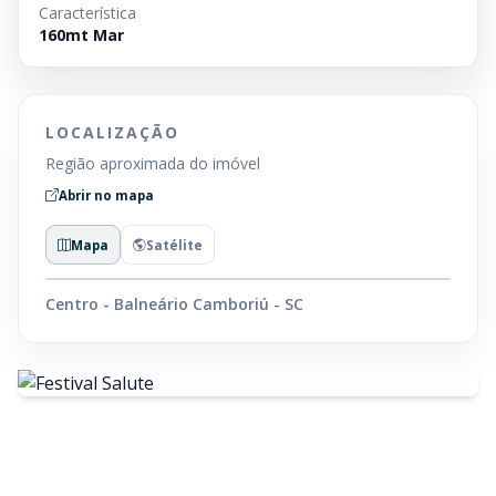
Característica
160mt Mar
LOCALIZAÇÃO
Região aproximada do imóvel
Abrir no mapa
Mapa
Satélite
Centro - Balneário Camboriú - SC