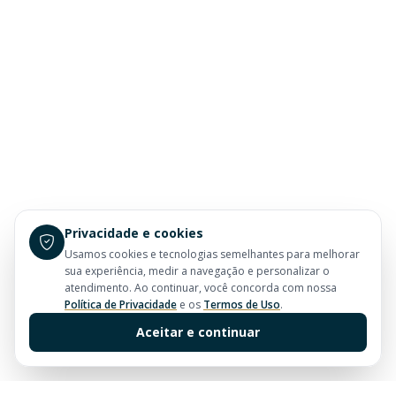
Privacidade e cookies
Usamos cookies e tecnologias semelhantes para melhorar
sua experiência, medir a navegação e personalizar o
atendimento. Ao continuar, você concorda com nossa
Política de Privacidade
e os
Termos de Uso
.
Aceitar e continuar