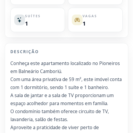
SUÍTES
VAGAS
1
1
DESCRIÇÃO
Conheça este apartamento localizado no Pioneiros
em Balneário Camboriú.
Com uma área privativa de 59 m², este imóvel conta
com 1 dormitório, sendo 1 suíte e 1 banheiro.
A sala de jantar e a sala de TV proporcionam um
espaço acolhedor para momentos em família.
O condomínio também oferece circuito de TV,
lavanderia, salão de festas.
Aproveite a praticidade de viver perto de