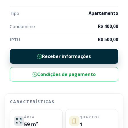
Tipo
Apartamento
Condomínio
R$ 400,00
IPTU
R$ 500,00
Receber informações
Condições de pagamento
CARACTERÍSTICAS
ÁREA
QUARTOS
59 m²
1