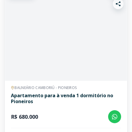
BALNEÁRIO CAMBORIÚ - PIONEIROS
Apartamento para à venda 1 dormitório no
Pioneiros
R$ 680.000