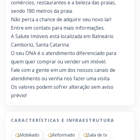
comércios, restaurantes e a beleza das praias,
sendo 180 metros da praia.
Não perca a chance de adquirir seu novo lar!
Entre em contato para mais informações.
A Salute Imóveis está localizada em Balneário
Camboriú, Santa Catarina.
O seu DNA é o atendimento diferenciado para
quem quer comprar ou vender um imóvel.
Fale com a gente em um dos nossos canais de
atendimento ou venha nos fazer uma visita.
Os valores podem sofrer alteração sem aviso
prévio!
CARACTERÍSTICAS E INFRAESTRUTURA
Mobiliado
Reformado
Sala de tv