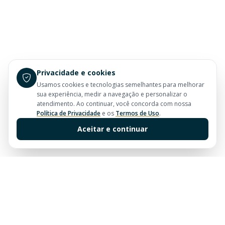
Privacidade e cookies
Usamos cookies e tecnologias semelhantes para melhorar
sua experiência, medir a navegação e personalizar o
atendimento. Ao continuar, você concorda com nossa
Política de Privacidade
e os
Termos de Uso
.
Aceitar e continuar
Sua imobiliária de confiança em Balneário Camboriú.