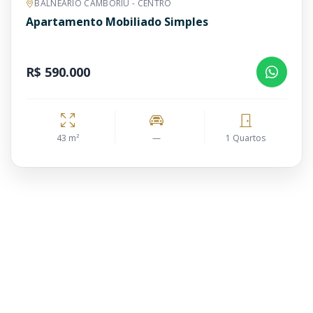
BALNEÁRIO CAMBORIÚ - CENTRO
Apartamento Mobiliado Simples
R$ 590.000
43 m²
—
1 Quartos