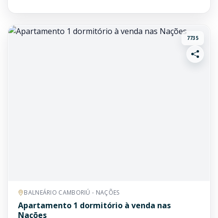
7735
BALNEÁRIO CAMBORIÚ - NAÇÕES
Apartamento 1 dormitório à venda nas
Nações