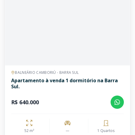
BALNEÁRIO CAMBORIÚ - BARRA SUL
Apartamento à venda 1 dormitório na Barra
Sul.
R$ 640.000
52 m²
—
1 Quartos