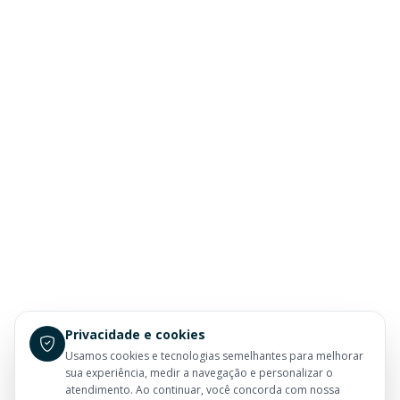
Privacidade e cookies
Usamos cookies e tecnologias semelhantes para melhorar
sua experiência, medir a navegação e personalizar o
atendimento. Ao continuar, você concorda com nossa