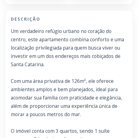
DESCRIÇÃO
Um verdadeiro refúgio urbano no coração do
centro, este apartamento combina conforto e uma
localização privilegiada para quem busca viver ou
investir em um dos endereços mais cobiçados de
Santa Catarina.
Com uma área privativa de 126m², ele oferece
ambientes amplos e bem planejados, ideal para
acomodar sua família com praticidade e elegância,
além de proporcionar uma experiência única de
morar a poucos metros do mar.
O imóvel conta com 3 quartos, sendo 1 suíte