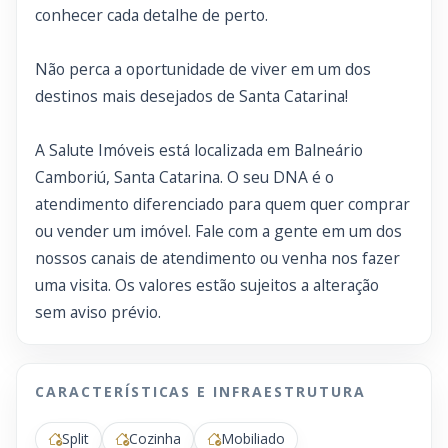
conhecer cada detalhe de perto.
Não perca a oportunidade de viver em um dos
destinos mais desejados de Santa Catarina!
A Salute Imóveis está localizada em Balneário
Camboriú, Santa Catarina. O seu DNA é o
atendimento diferenciado para quem quer comprar
ou vender um imóvel. Fale com a gente em um dos
nossos canais de atendimento ou venha nos fazer
uma visita. Os valores estão sujeitos a alteração
sem aviso prévio.
CARACTERÍSTICAS E INFRAESTRUTURA
Split
Cozinha
Mobiliado