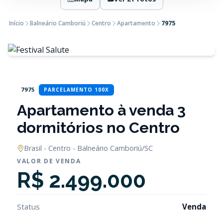
Início
Balneário Camboriú
Centro
Apartamento
7975
7975
PARCELAMENTO 100X
Apartamento à venda 3
dormitórios no Centro
Brasil - Centro - Balneário Camboriú/SC
VALOR DE VENDA
R$ 2.499.000
Status
Venda