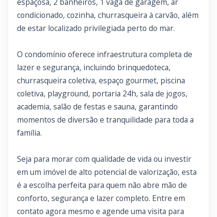
espaçosa, 2 banheiros, 1 vaga de garagem, ar
condicionado, cozinha, churrasqueira à carvão, além
de estar localizado privilegiada perto do mar.
O condomínio oferece infraestrutura completa de
lazer e segurança, incluindo brinquedoteca,
churrasqueira coletiva, espaço gourmet, piscina
coletiva, playground, portaria 24h, sala de jogos,
academia, salão de festas e sauna, garantindo
momentos de diversão e tranquilidade para toda a
família.
Seja para morar com qualidade de vida ou investir
em um imóvel de alto potencial de valorização, esta
é a escolha perfeita para quem não abre mão de
conforto, segurança e lazer completo. Entre em
contato agora mesmo e agende uma visita para