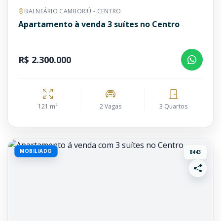
BALNEÁRIO CAMBORIÚ - CENTRO
Apartamento à venda 3 suítes no Centro
R$ 2.300.000
121 m²
2 Vagas
3 Quartos
MOBILIADO
8443