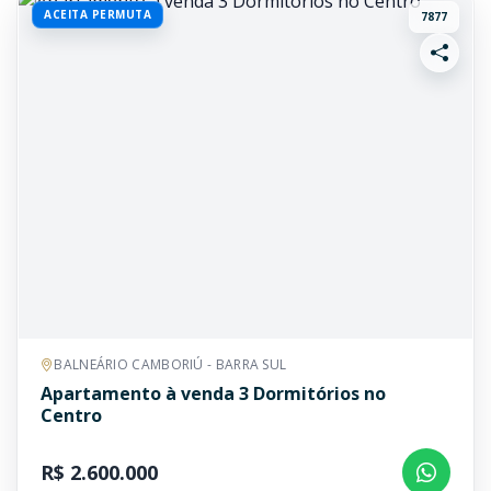
ACEITA PERMUTA
7877
BALNEÁRIO CAMBORIÚ - BARRA SUL
Apartamento à venda 3 Dormitórios no
Centro
R$ 2.600.000