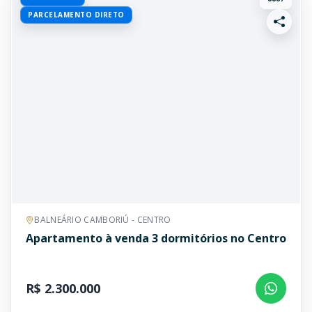
PARCELAMENTO DIRETO
BALNEÁRIO CAMBORIÚ - CENTRO
Apartamento à venda 3 dormitórios no Centro
R$ 2.300.000