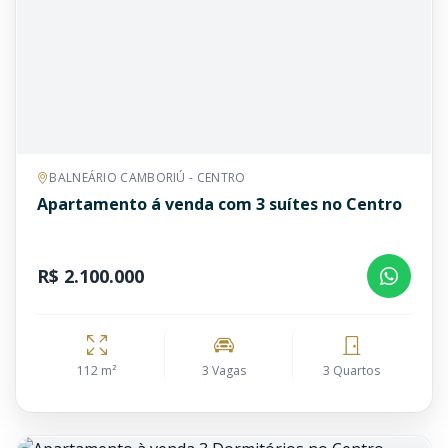
BALNEÁRIO CAMBORIÚ - CENTRO
Apartamento á venda com 3 suítes no Centro
R$ 2.100.000
112 m²
3 Vagas
3 Quartos