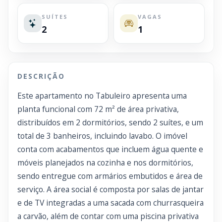
SUÍTES
VAGAS
2
1
DESCRIÇÃO
Este apartamento no Tabuleiro apresenta uma
planta funcional com 72 m² de área privativa,
distribuídos em 2 dormitórios, sendo 2 suítes, e um
total de 3 banheiros, incluindo lavabo. O imóvel
conta com acabamentos que incluem água quente e
móveis planejados na cozinha e nos dormitórios,
sendo entregue com armários embutidos e área de
serviço. A área social é composta por salas de jantar
e de TV integradas a uma sacada com churrasqueira
a carvão, além de contar com uma piscina privativa