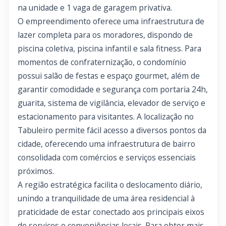
na unidade e 1 vaga de garagem privativa.
O empreendimento oferece uma infraestrutura de
lazer completa para os moradores, dispondo de
piscina coletiva, piscina infantil e sala fitness. Para
momentos de confraternização, o condomínio
possui salão de festas e espaço gourmet, além de
garantir comodidade e segurança com portaria 24h,
guarita, sistema de vigilância, elevador de serviço e
estacionamento para visitantes. A localização no
Tabuleiro permite fácil acesso a diversos pontos da
cidade, oferecendo uma infraestrutura de bairro
consolidada com comércios e serviços essenciais
próximos.
A região estratégica facilita o deslocamento diário,
unindo a tranquilidade de uma área residencial à
praticidade de estar conectado aos principais eixos
de serviços e conveniências locais. Para obter mais