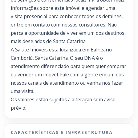
informações sobre este imóvel e agendar uma
visita presencial para conhecer todos os detalhes,
entre em contato com nossos consultores. Não
perca a oportunidade de viver em um dos destinos
mais desejados de Santa Catarina!
A Salute Imóveis está localizada em Balneário
Camboriú, Santa Catarina. O seu DNA é o
atendimento diferenciado para quem quer comprar
ou vender um imóvel. Fale com a gente em um dos
nossos canais de atendimento ou venha nos fazer
uma visita.
Os valores estão sujeitos a alteração sem aviso
prévio.
CARACTERÍSTICAS E INFRAESTRUTURA