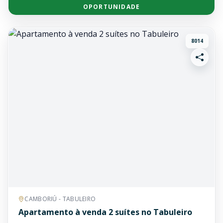
OPORTUNIDADE
8014
CAMBORIÚ - TABULEIRO
Apartamento à venda 2 suítes no Tabuleiro