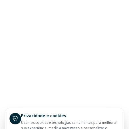
Privacidade e cookies
Usamos cookies e tecnologias semelhantes para melhorar
sua experiência, medir a navegação e personalizar o