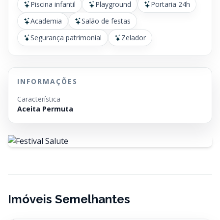
Piscina infantil
Playground
Portaria 24h
Academia
Salão de festas
Segurança patrimonial
Zelador
INFORMAÇÕES
Característica
Aceita Permuta
Imóveis Semelhantes