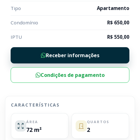
Tipo
Apartamento
Condomínio
R$ 650,00
IPTU
R$ 550,00
Receber informações
Condições de pagamento
CARACTERÍSTICAS
ÁREA
QUARTOS
72 m²
2