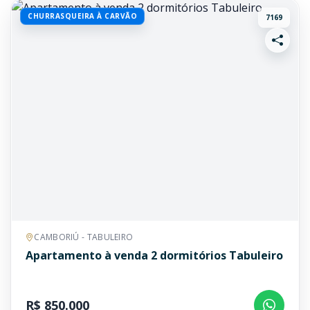
CHURRASQUEIRA À CARVÃO
7169
CAMBORIÚ - TABULEIRO
Apartamento à venda 2 dormitórios Tabuleiro
R$ 850.000