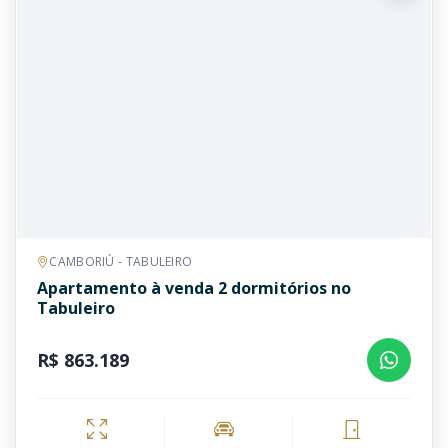
CAMBORIÚ - TABULEIRO
Apartamento à venda 2 dormitórios no
Tabuleiro
R$ 863.189