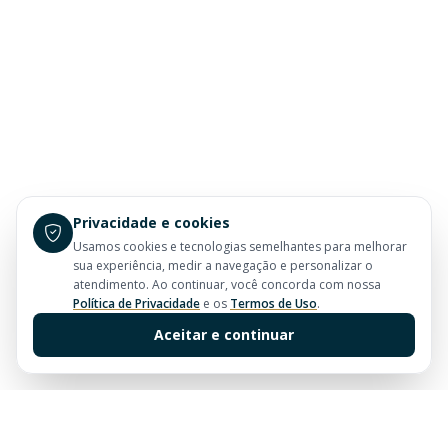
Privacidade e cookies
Usamos cookies e tecnologias semelhantes para melhorar
sua experiência, medir a navegação e personalizar o
atendimento. Ao continuar, você concorda com nossa
Política de Privacidade
e os
Termos de Uso
.
Aceitar e continuar