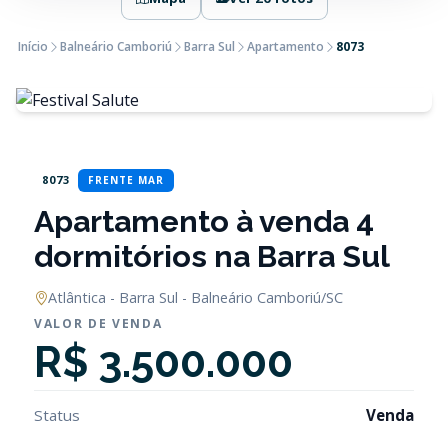
Início
Balneário Camboriú
Barra Sul
Apartamento
8073
8073
FRENTE MAR
Apartamento à venda 4
dormitórios na Barra Sul
Atlântica - Barra Sul - Balneário Camboriú/SC
VALOR DE VENDA
R$ 3.500.000
Status
Venda