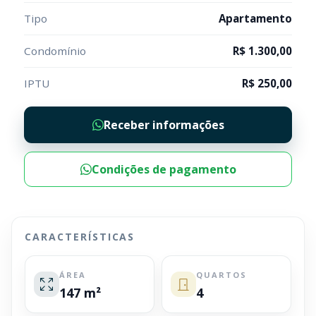
Tipo
Apartamento
Condomínio
R$ 1.300,00
IPTU
R$ 250,00
Receber informações
Condições de pagamento
CARACTERÍSTICAS
ÁREA
QUARTOS
147 m²
4