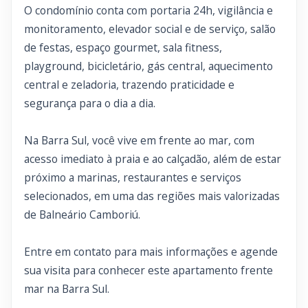
O condomínio conta com portaria 24h, vigilância e
monitoramento, elevador social e de serviço, salão
de festas, espaço gourmet, sala fitness,
playground, bicicletário, gás central, aquecimento
central e zeladoria, trazendo praticidade e
segurança para o dia a dia.
Na Barra Sul, você vive em frente ao mar, com
acesso imediato à praia e ao calçadão, além de estar
próximo a marinas, restaurantes e serviços
selecionados, em uma das regiões mais valorizadas
de Balneário Camboriú.
Entre em contato para mais informações e agende
sua visita para conhecer este apartamento frente
mar na Barra Sul.