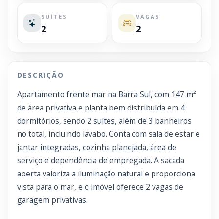
SUÍTES
VAGAS
2
2
DESCRIÇÃO
Apartamento frente mar na Barra Sul, com 147 m²
de área privativa e planta bem distribuída em 4
dormitórios, sendo 2 suítes, além de 3 banheiros
no total, incluindo lavabo. Conta com sala de estar e
jantar integradas, cozinha planejada, área de
serviço e dependência de empregada. A sacada
aberta valoriza a iluminação natural e proporciona
vista para o mar, e o imóvel oferece 2 vagas de
garagem privativas.