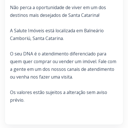
Não perca a oportunidade de viver em um dos
destinos mais desejados de Santa Catarina!
A Salute Imóveis está localizada em Balneário
Camboriú, Santa Catarina.
O seu DNA é o atendimento diferenciado para
quem quer comprar ou vender um imóvel. Fale com
a gente em um dos nossos canais de atendimento
ou venha nos fazer uma visita.
Os valores estão sujeitos a alteração sem aviso
prévio.