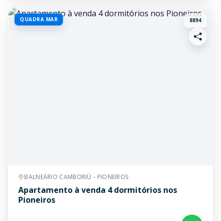
QUADRA MAR
8894
BALNEÁRIO CAMBORIÚ - PIONEIROS
Apartamento à venda 4 dormitórios nos
Pioneiros