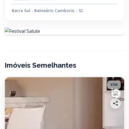
Barra Sul - Balneário Camboriú - SC
Imóveis Semelhantes
8709