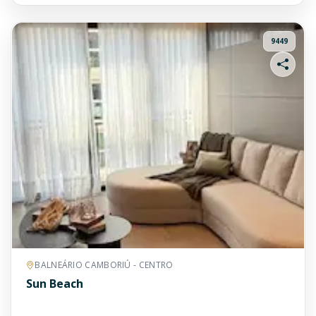
9449
BALNEÁRIO CAMBORIÚ - CENTRO
Sun Beach