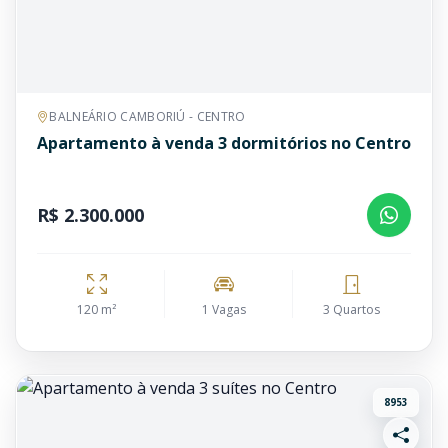
BALNEÁRIO CAMBORIÚ - CENTRO
Apartamento à venda 3 dormitórios no Centro
R$ 2.300.000
120 m²
1 Vagas
3 Quartos
8953