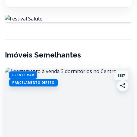
Imóveis Semelhantes
FRENTE MAR
8887
PARCELAMENTO DIRETO