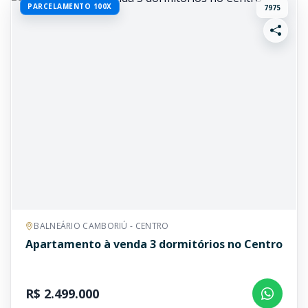
PARCELAMENTO 100X
7975
BALNEÁRIO CAMBORIÚ - CENTRO
Apartamento à venda 3 dormitórios no Centro
R$ 2.499.000