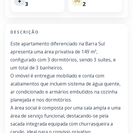
3
2
DESCRIÇÃO
Este apartamento diferenciado na Barra Sul
apresenta uma área privativa de 149 m²,
configurado com 3 dormitórios, sendo 3 suítes, e
um total de 3 banheiros.
O imóvel é entregue mobiliado e conta com
acabamentos que incluem sistema de água quente,
ar condicionado e armários embutidos na cozinha
planejada e nos dormitórios.
A área social é composta por uma sala ampla e uma
área de serviço funcional, destacando-se pela
sacada integrada equipada com churrasqueira a
carvão, ideal para o convívio privativo.