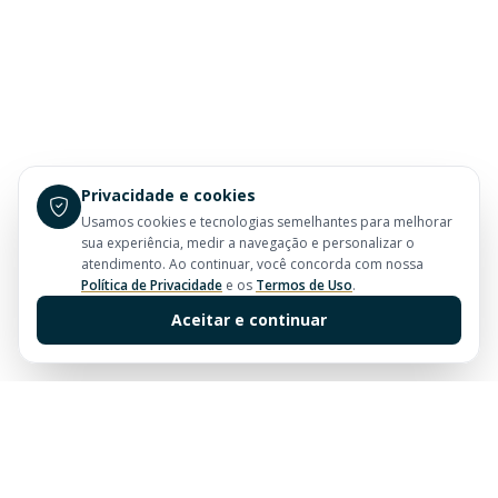
Privacidade e cookies
Usamos cookies e tecnologias semelhantes para melhorar
sua experiência, medir a navegação e personalizar o
atendimento. Ao continuar, você concorda com nossa
Política de Privacidade
e os
Termos de Uso
.
Aceitar e continuar