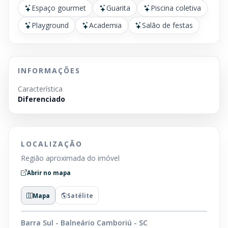
Espaço gourmet
Guarita
Piscina coletiva
Playground
Academia
Salão de festas
INFORMAÇÕES
Característica
Diferenciado
LOCALIZAÇÃO
Região aproximada do imóvel
Abrir no mapa
Mapa
Satélite
Barra Sul - Balneário Camboriú - SC