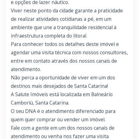
e opções de lazer náutico.
Viver neste ponto da cidade garante a praticidade
de realizar atividades cotidianas a pé, em um
ambiente que une a tranquilidade residencial à
infraestrutura completa do litoral.
Para conhecer todos os detalhes deste imóvel e
agendar uma visita técnica com nossos consultores,
entre em contato através dos nossos canais de
atendimento.
Não perca a oportunidade de viver em um dos
destinos mais desejados de Santa Catarina!
A Salute Imóveis está localizada em Balneário
Camboriú, Santa Catarina.
O seu DNA é o atendimento diferenciado para
quem quer comprar ou vender um imóvel.
Fale com a gente em um dos nossos canais de
atendimento ou venha nos fazer uma visita.