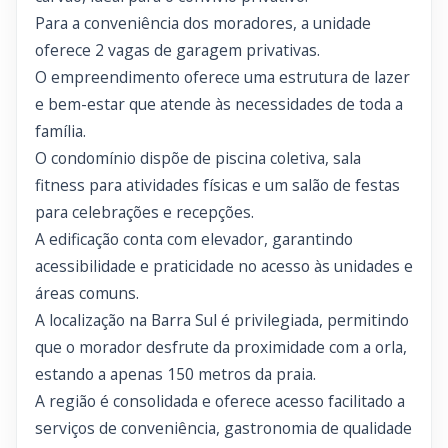
Para a conveniência dos moradores, a unidade
oferece 2 vagas de garagem privativas.
O empreendimento oferece uma estrutura de lazer
e bem-estar que atende às necessidades de toda a
família.
O condomínio dispõe de piscina coletiva, sala
fitness para atividades físicas e um salão de festas
para celebrações e recepções.
A edificação conta com elevador, garantindo
acessibilidade e praticidade no acesso às unidades e
áreas comuns.
A localização na Barra Sul é privilegiada, permitindo
que o morador desfrute da proximidade com a orla,
estando a apenas 150 metros da praia.
A região é consolidada e oferece acesso facilitado a
serviços de conveniência, gastronomia de qualidade