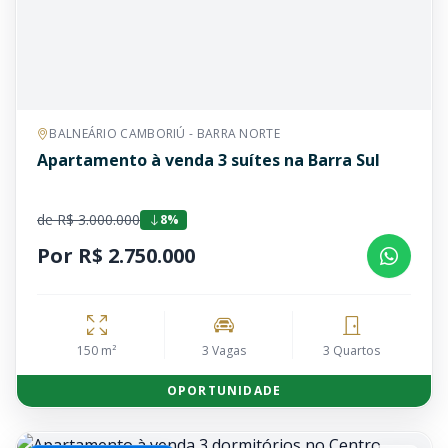
BALNEÁRIO CAMBORIÚ - BARRA NORTE
Apartamento à venda 3 suítes na Barra Sul
de R$ 3.000.000
8%
Por R$ 2.750.000
150 m²
3 Vagas
3 Quartos
OPORTUNIDADE