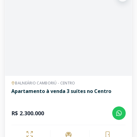
BALNEÁRIO CAMBORIÚ - CENTRO
Apartamento à venda 3 suítes no Centro
R$ 2.300.000