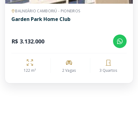
BALNEÁRIO CAMBORIÚ - PIONEIROS
Garden Park Home Club
R$ 3.132.000
122 m²
2 Vagas
3 Quartos