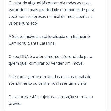
O valor do aluguel já contempla todas as taxas,
garantindo mais praticidade e comodidade para
você. Sem surpresas no final do mês, apenas o
valor anunciado!
A Salute Imóveis está localizada em Balneário
Camboriú, Santa Catarina.
O seu DNA é o atendimento diferenciado para
quem quer comprar ou vender um imóvel.
Fale com a gente em um dos nossos canais de
atendimento ou venha nos fazer uma visita.
Os valores estão sujeitos a alteração sem aviso
prévio.