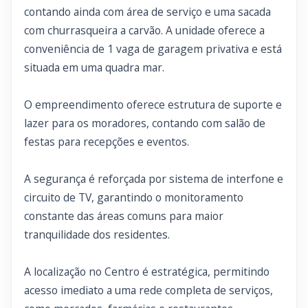
contando ainda com área de serviço e uma sacada
com churrasqueira a carvão. A unidade oferece a
conveniência de 1 vaga de garagem privativa e está
situada em uma quadra mar.
O empreendimento oferece estrutura de suporte e
lazer para os moradores, contando com salão de
festas para recepções e eventos.
A segurança é reforçada por sistema de interfone e
circuito de TV, garantindo o monitoramento
constante das áreas comuns para maior
tranquilidade dos residentes.
A localização no Centro é estratégica, permitindo
acesso imediato a uma rede completa de serviços,