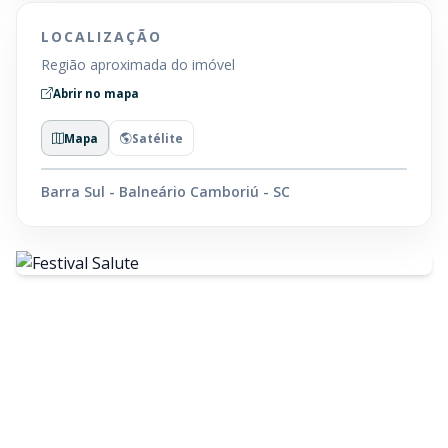
LOCALIZAÇÃO
Região aproximada do imóvel
Abrir no mapa
Mapa
Satélite
Barra Sul - Balneário Camboriú - SC