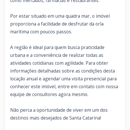
como mercados, farmácias e restaurantes.
Por estar situado em uma quadra mar, o imóvel
proporciona a facilidade de desfrutar da orla
marítima com poucos passos.
A região é ideal para quem busca praticidade
urbana e a conveniência de realizar todas as
atividades cotidianas com agilidade. Para obter
informações detalhadas sobre as condições desta
locação anual e agendar uma visita presencial para
conhecer este imóvel, entre em contato com nossa
equipe de consultores agora mesmo.
Não perca a oportunidade de viver em um dos
destinos mais desejados de Santa Catarina!