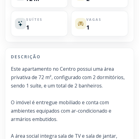
SUÍTES
VAGAS
1
1
DESCRIÇÃO
Este apartamento no Centro possui uma área
privativa de 72 m², configurado com 2 dormitórios,
sendo 1 suíte, e um total de 2 banheiros.
O imóvel é entregue mobiliado e conta com
ambientes equipados com ar-condicionado e
armários embutidos.
A área social integra sala de TV e sala de jantar,