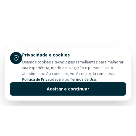
Privacidade e cookies
Usamos cookies e tecnologias semelhantes para melhorar
sua experiência, medir a navegação e personalizar o
atendimento. Ao continuar, você concorda com nossa
Política de Privacidade
e os
Termos de Uso
.
Aceitar e continuar