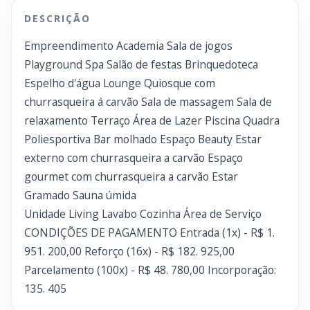
DESCRIÇÃO
Empreendimento Academia Sala de jogos
Playground Spa Salão de festas Brinquedoteca
Espelho d'água Lounge Quiosque com
churrasqueira á carvão Sala de massagem Sala de
relaxamento Terraço Área de Lazer Piscina Quadra
Poliesportiva Bar molhado Espaço Beauty Estar
externo com churrasqueira a carvão Espaço
gourmet com churrasqueira a carvão Estar
Gramado Sauna úmida
Unidade Living Lavabo Cozinha Área de Serviço
CONDIÇÕES DE PAGAMENTO Entrada (1x) - R$ 1.
951. 200,00 Reforço (16x) - R$ 182. 925,00
Parcelamento (100x) - R$ 48. 780,00 Incorporação:
135. 405