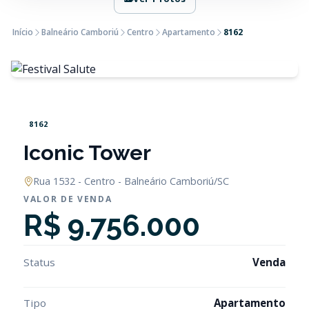
Início
Balneário Camboriú
Centro
Apartamento
8162
8162
Iconic Tower
Rua 1532 - Centro - Balneário Camboriú/SC
VALOR DE VENDA
R$ 9.756.000
Status
Venda
Tipo
Apartamento