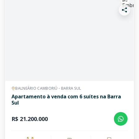
BALNEÁRIO CAMBORIÚ - BARRA SUL
Apartamento à venda com 6 suítes na Barra
Sul
R$ 21.200.000