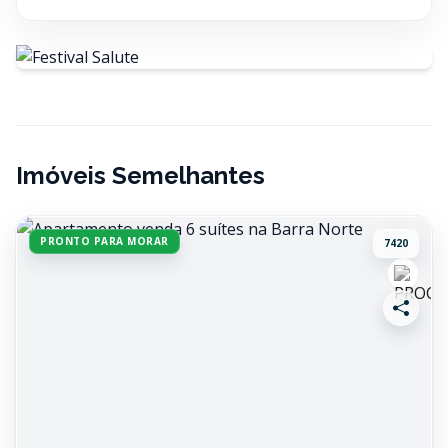
Imóveis Semelhantes
PRONTO PARA MORAR
7420