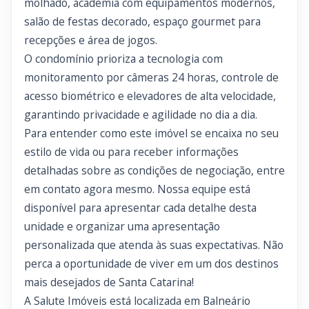
molhado, academia com equipamentos modernos,
salão de festas decorado, espaço gourmet para
recepções e área de jogos.
O condomínio prioriza a tecnologia com
monitoramento por câmeras 24 horas, controle de
acesso biométrico e elevadores de alta velocidade,
garantindo privacidade e agilidade no dia a dia.
Para entender como este imóvel se encaixa no seu
estilo de vida ou para receber informações
detalhadas sobre as condições de negociação, entre
em contato agora mesmo. Nossa equipe está
disponível para apresentar cada detalhe desta
unidade e organizar uma apresentação
personalizada que atenda às suas expectativas. Não
perca a oportunidade de viver em um dos destinos
mais desejados de Santa Catarina!
A Salute Imóveis está localizada em Balneário