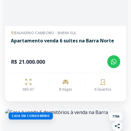
BALNEÁRIO CAMBORIÚ - BARRA SUL
Apartamento venda 6 suítes na Barra Norte
R$ 21.000.000
383 m²
8 Vagas
6 Quartos
CASA EM CONDOMÍNIO
7786