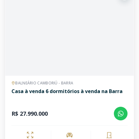
BALNEÁRIO CAMBORIÚ - BARRA
Casa à venda 6 dormitórios à venda na Barra
R$ 27.990.000