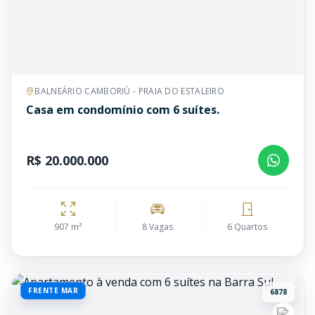
BALNEÁRIO CAMBORIÚ - PRAIA DO ESTALEIRO
Casa em condomínio com 6 suítes.
R$ 20.000.000
907 m²
8 Vagas
6 Quartos
FRENTE MAR
6878