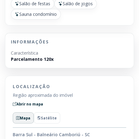
Salão de festas
Salão de jogos
Sauna condomínio
INFORMAÇÕES
Característica
Parcelamento 120x
LOCALIZAÇÃO
Região aproximada do imóvel
Abrir no mapa
Mapa
Satélite
Barra Sul - Balneário Camboriú - SC