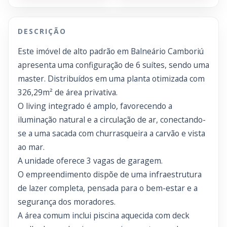
DESCRIÇÃO
Este imóvel de alto padrão em Balneário Camboriú
apresenta uma configuração de 6 suítes, sendo uma
master. Distribuídos em uma planta otimizada com
326,29m² de área privativa.
O living integrado é amplo, favorecendo a
iluminação natural e a circulação de ar, conectando-
se a uma sacada com churrasqueira a carvão e vista
ao mar.
A unidade oferece 3 vagas de garagem.
O empreendimento dispõe de uma infraestrutura
de lazer completa, pensada para o bem-estar e a
segurança dos moradores.
A área comum inclui piscina aquecida com deck