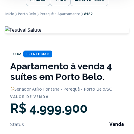
Início
Porto Belo
Perequê
Apartamento
8182
8182
FRENTE MAR
Apartamento à venda 4
suítes em Porto Belo.
Senador Atílio Fontana - Perequê - Porto Belo/SC
VALOR DE VENDA
R$ 4.999.900
Status
Venda