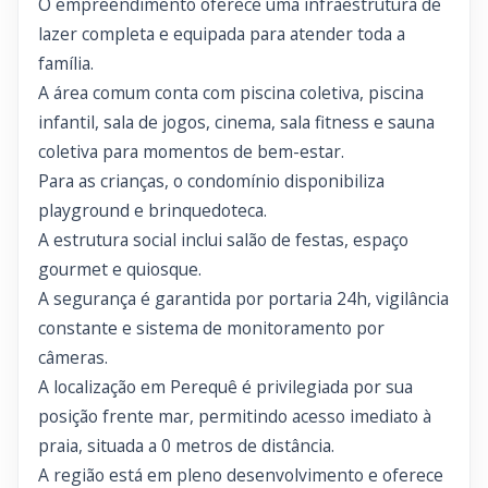
O empreendimento oferece uma infraestrutura de
lazer completa e equipada para atender toda a
família.
A área comum conta com piscina coletiva, piscina
infantil, sala de jogos, cinema, sala fitness e sauna
coletiva para momentos de bem-estar.
Para as crianças, o condomínio disponibiliza
playground e brinquedoteca.
A estrutura social inclui salão de festas, espaço
gourmet e quiosque.
A segurança é garantida por portaria 24h, vigilância
constante e sistema de monitoramento por
câmeras.
A localização em Perequê é privilegiada por sua
posição frente mar, permitindo acesso imediato à
praia, situada a 0 metros de distância.
A região está em pleno desenvolvimento e oferece