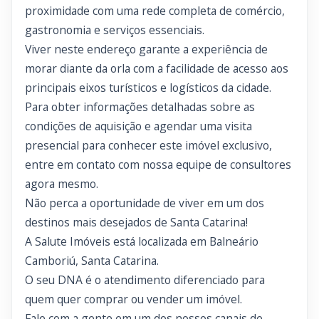
proximidade com uma rede completa de comércio,
gastronomia e serviços essenciais.
Viver neste endereço garante a experiência de
morar diante da orla com a facilidade de acesso aos
principais eixos turísticos e logísticos da cidade.
Para obter informações detalhadas sobre as
condições de aquisição e agendar uma visita
presencial para conhecer este imóvel exclusivo,
entre em contato com nossa equipe de consultores
agora mesmo.
Não perca a oportunidade de viver em um dos
destinos mais desejados de Santa Catarina!
A Salute Imóveis está localizada em Balneário
Camboriú, Santa Catarina.
O seu DNA é o atendimento diferenciado para
quem quer comprar ou vender um imóvel.
Fale com a gente em um dos nossos canais de