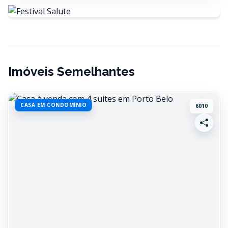
Imóveis Semelhantes
CASA EM CONDOMÍNIO
6010