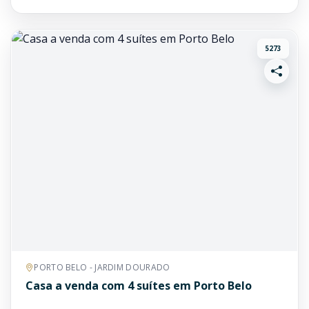
5273
PORTO BELO - JARDIM DOURADO
Casa a venda com 4 suítes em Porto Belo