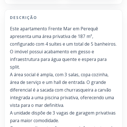
DESCRIÇÃO
Este apartamento Frente Mar em Perequê
apresenta uma área privativa de 187 m²,
configurado com 4 suítes e um total de 5 banheiros.
O imóvel possui acabamento em gesso e
infraestrutura para água quente e espera para
split.
A área social é ampla, com 3 salas, copa cozinha,
área de serviço e um hall de entrada. O grande
diferencial é a sacada com churrasqueira a carvão
integrada a uma piscina privativa, oferecendo uma
vista para o mar definitiva.
A unidade dispõe de 3 vagas de garagem privativas
para maior comodidade.