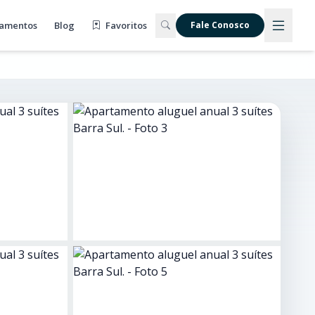
amentos
Blog
Favoritos
Fale Conosco