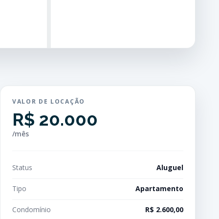
VALOR DE LOCAÇÃO
R$ 20.000
/mês
Status
Aluguel
Tipo
Apartamento
Condomínio
R$ 2.600,00