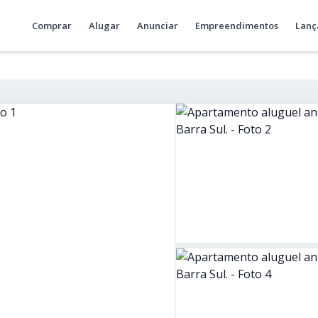
Comprar
Alugar
Anunciar
Empreendimentos
Lanç