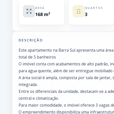
ÁREA
QUARTOS
168 m²
3
DESCRIÇÃO
Este apartamento na Barra Sul apresenta uma área 
total de 5 banheiros
O imóvel conta com acabamentos de alto padrão, in
para água quente, além de ser entregue mobiliado 
A área social é ampla, composta por sala de jantar,
integrada.
Entre os diferenciais da unidade, destacam-se a a
central e climatização.
Para maior comodidade, o imóvel oferece 3 vagas d
O empreendimento disponibiliza uma infraestrutura