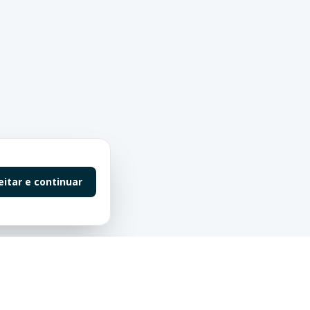
eitar e continuar