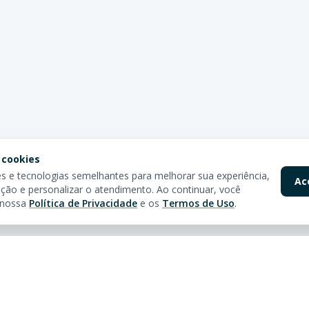
 cookies
 e tecnologias semelhantes para melhorar sua experiência,
Ac
ção e personalizar o atendimento. Ao continuar, você
 nossa
Política de Privacidade
e os
Termos de Uso
.