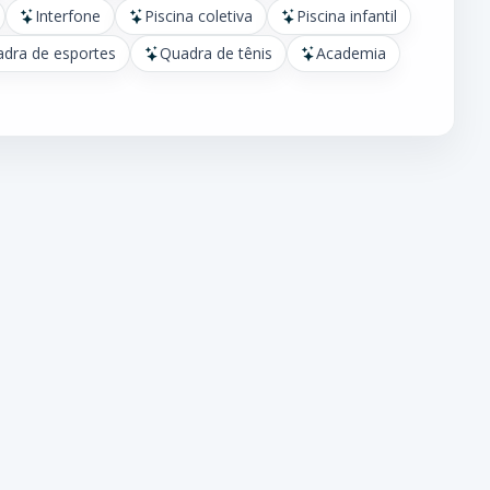
Interfone
Piscina coletiva
Piscina infantil
dra de esportes
Quadra de tênis
Academia