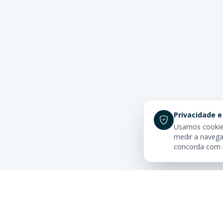
Privacidade e
Usamos cookies
medir a navega
concorda com