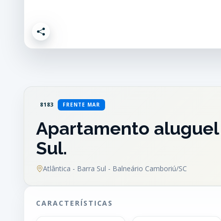
8183
FRENTE MAR
Apartamento aluguel 
Sul.
Atlântica - Barra Sul - Balneário Camboriú/SC
CARACTERÍSTICAS