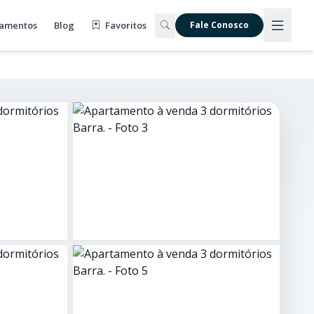
amentos
Blog
Favoritos
Fale Conosco