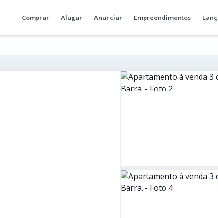
Comprar
Alugar
Anunciar
Empreendimentos
Lanç