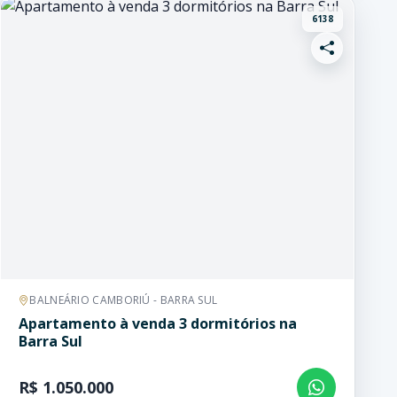
6138
BALNEÁRIO CAMBORIÚ - BARRA SUL
Apartamento à venda 3 dormitórios na
Barra Sul
R$ 1.050.000