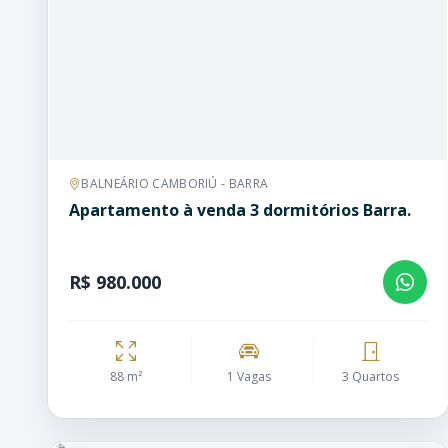
BALNEÁRIO CAMBORIÚ - BARRA
Apartamento à venda 3 dormitórios Barra.
R$ 980.000
88 m²
1 Vagas
3 Quartos