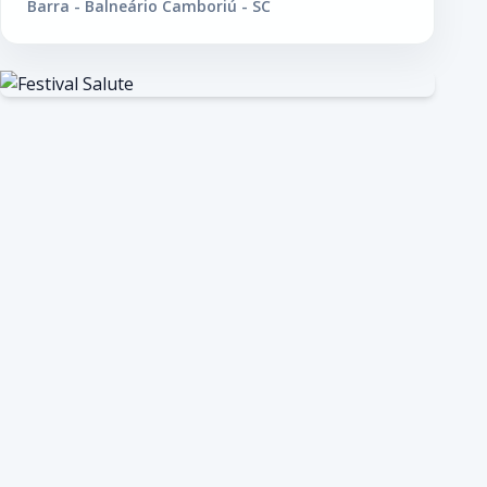
Barra - Balneário Camboriú - SC