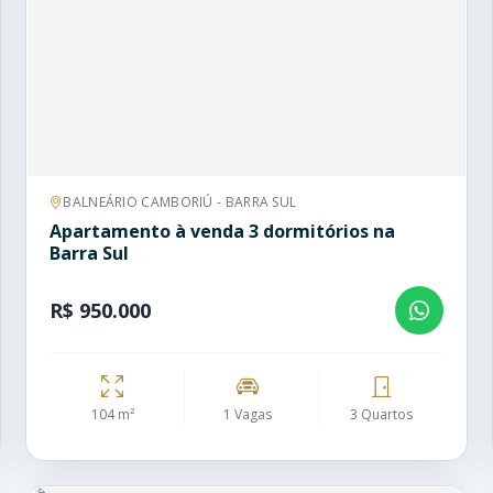
BALNEÁRIO CAMBORIÚ - BARRA SUL
Apartamento à venda 3 dormitórios na
Barra Sul
R$ 950.000
104 m²
1 Vagas
3 Quartos