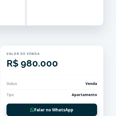
VALOR DE VENDA
R$ 980.000
Status
Venda
Tipo
Apartamento
Falar no WhatsApp