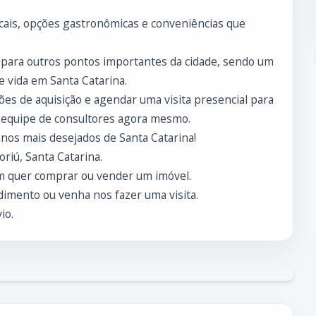
ais, opções gastronômicas e conveniências que
 para outros pontos importantes da cidade, sendo um
 vida em Santa Catarina.
es de aquisição e agendar uma visita presencial para
 equipe de consultores agora mesmo.
nos mais desejados de Santa Catarina!
riú, Santa Catarina.
m quer comprar ou vender um imóvel.
imento ou venha nos fazer uma visita.
io.