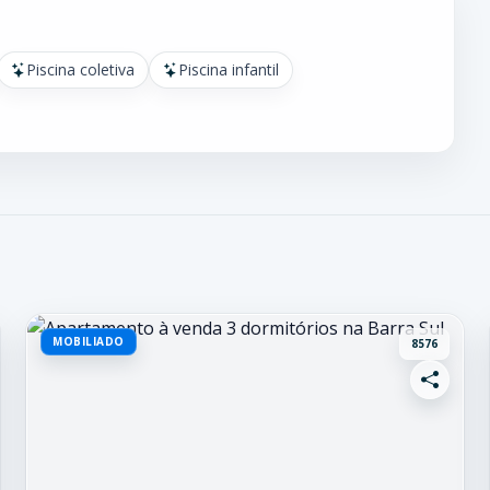
Piscina coletiva
Piscina infantil
MOBILIADO
8576