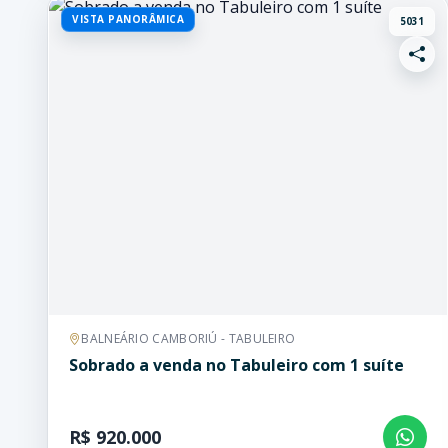
VISTA PANORÂMICA
5031
BALNEÁRIO CAMBORIÚ - TABULEIRO
Sobrado a venda no Tabuleiro com 1 suíte
R$ 920.000