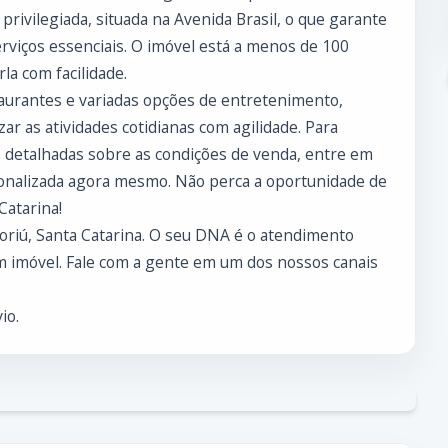
privilegiada, situada na Avenida Brasil, o que garante
rviços essenciais. O imóvel está a menos de 100
la com facilidade.
aurantes e variadas opções de entretenimento,
ar as atividades cotidianas com agilidade. Para
 detalhadas sobre as condições de venda, entre em
sonalizada agora mesmo. Não perca a oportunidade de
Catarina!
boriú, Santa Catarina. O seu DNA é o atendimento
 imóvel. Fale com a gente em um dos nossos canais
io.