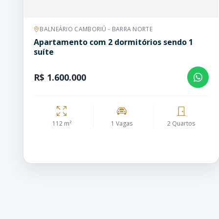
BALNEÁRIO CAMBORIÚ - BARRA NORTE
Apartamento com 2 dormitórios sendo 1
suíte
R$ 1.600.000
112 m²
1 Vagas
2 Quartos