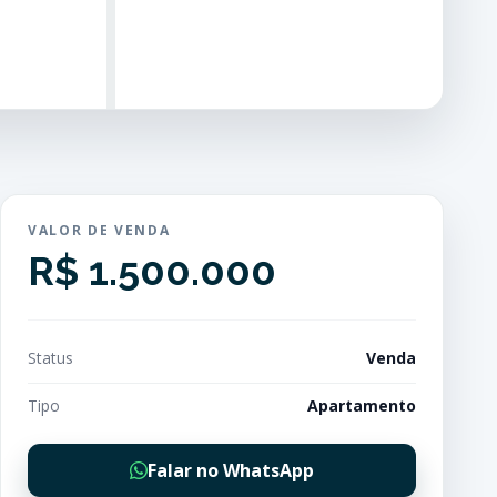
VALOR DE VENDA
R$ 1.500.000
Status
Venda
Tipo
Apartamento
Falar no WhatsApp