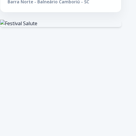
Barra Norte - Balneário Camboriú - SC