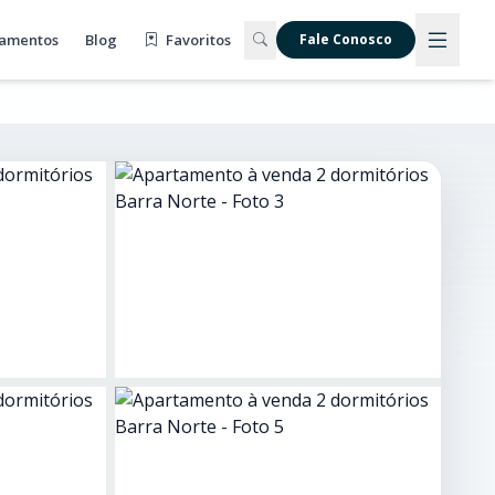
amentos
Blog
Favoritos
Fale Conosco