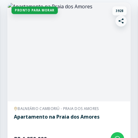
PRONTO PARA MORAR
3928
BALNEÁRIO CAMBORIÚ - PRAIA DOS AMORES
Apartamento na Praia dos Amores