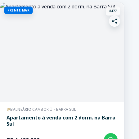
FRENTE MAR
8477
BALNEÁRIO CAMBORIÚ - BARRA SUL
Apartamento à venda com 2 dorm. na Barra
Sul