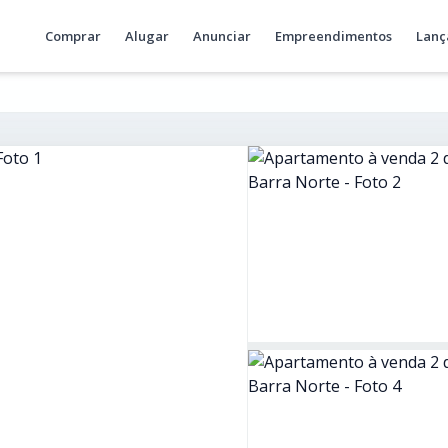
Comprar
Alugar
Anunciar
Empreendimentos
Lanç