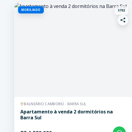
MOBILIADO
5702
BALNEÁRIO CAMBORIÚ - BARRA SUL
Apartamento à venda 2 dormitórios na
Barra Sul