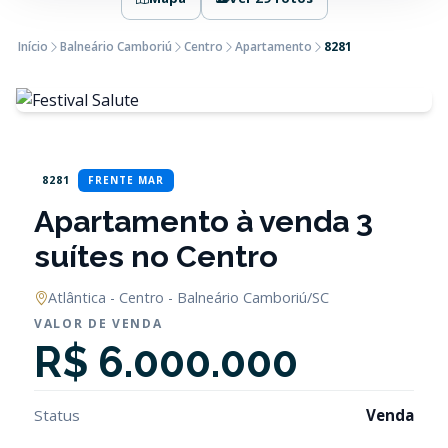
Início
Balneário Camboriú
Centro
Apartamento
8281
8281
FRENTE MAR
Apartamento à venda 3
suítes no Centro
Atlântica - Centro - Balneário Camboriú/SC
VALOR DE VENDA
R$ 6.000.000
Status
Venda