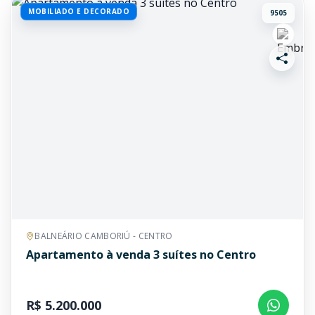
MOBILIADO E DECORADO
9505
BALNEÁRIO CAMBORIÚ - CENTRO
Apartamento à venda 3 suítes no Centro
R$ 5.200.000