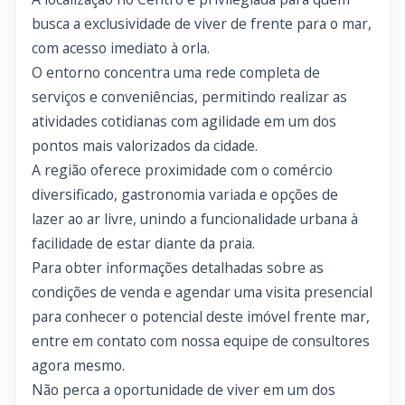
busca a exclusividade de viver de frente para o mar,
com acesso imediato à orla.
O entorno concentra uma rede completa de
serviços e conveniências, permitindo realizar as
atividades cotidianas com agilidade em um dos
pontos mais valorizados da cidade.
A região oferece proximidade com o comércio
diversificado, gastronomia variada e opções de
lazer ao ar livre, unindo a funcionalidade urbana à
facilidade de estar diante da praia.
Para obter informações detalhadas sobre as
condições de venda e agendar uma visita presencial
para conhecer o potencial deste imóvel frente mar,
entre em contato com nossa equipe de consultores
agora mesmo.
Não perca a oportunidade de viver em um dos