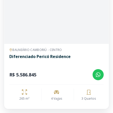
BALNEÁRIO CAMBORIÚ - CENTRO
Diferenciado Pericó Residence
R$ 5.586.845
265 m²
4 Vagas
3 Quartos