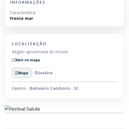
INFORMAÇÕES
Característica
Frente mar
LOCALIZAÇÃO
Região aproximada do imóvel
Abrir no mapa
Mapa
Satélite
Centro - Balneário Camboriú - SC