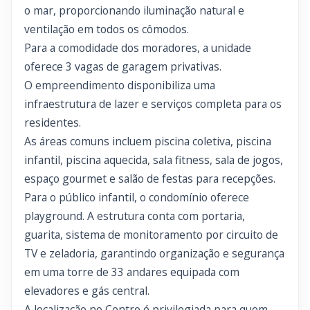
o mar, proporcionando iluminação natural e
ventilação em todos os cômodos.
Para a comodidade dos moradores, a unidade
oferece 3 vagas de garagem privativas.
O empreendimento disponibiliza uma
infraestrutura de lazer e serviços completa para os
residentes.
As áreas comuns incluem piscina coletiva, piscina
infantil, piscina aquecida, sala fitness, sala de jogos,
espaço gourmet e salão de festas para recepções.
Para o público infantil, o condomínio oferece
playground. A estrutura conta com portaria,
guarita, sistema de monitoramento por circuito de
TV e zeladoria, garantindo organização e segurança
em uma torre de 33 andares equipada com
elevadores e gás central.
A localização no Centro é privilegiada para quem