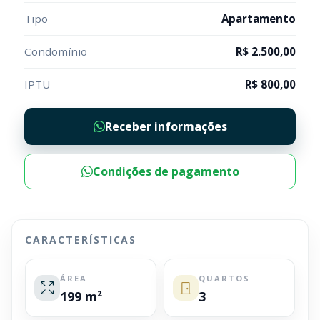
Tipo
Apartamento
Condomínio
R$ 2.500,00
IPTU
R$ 800,00
Receber informações
Condições de pagamento
CARACTERÍSTICAS
ÁREA
QUARTOS
199 m²
3