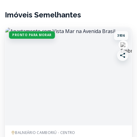
Imóveis Semelhantes
PRONTO PARA MORAR
3936
BALNEÁRIO CAMBORIÚ - CENTRO