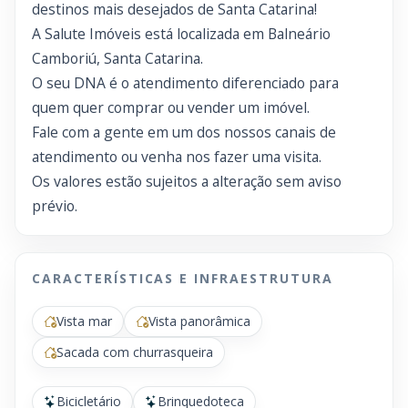
destinos mais desejados de Santa Catarina!
A Salute Imóveis está localizada em Balneário
Camboriú, Santa Catarina.
O seu DNA é o atendimento diferenciado para
quem quer comprar ou vender um imóvel.
Fale com a gente em um dos nossos canais de
atendimento ou venha nos fazer uma visita.
Os valores estão sujeitos a alteração sem aviso
prévio.
CARACTERÍSTICAS E INFRAESTRUTURA
Vista mar
Vista panorâmica
Sacada com churrasqueira
Bicicletário
Brinquedoteca