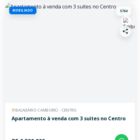
MOBILIADO
5764
BALNEÁRIO CAMBORIÚ - CENTRO
Apartamento à venda com 3 suítes no Centro