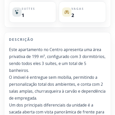
SUÍTES
VAGAS
1
2
DESCRIÇÃO
Este apartamento no Centro apresenta uma área
privativa de 199 m², configurado com 3 dormitórios,
sendo todos eles 3 suítes, e um total de 5
banheiros.
O imóvel é entregue sem mobília, permitindo a
personalização total dos ambientes, e conta com 2
salas amplas, churrasqueira à carvão e dependência
de empregada.
Um dos principais diferenciais da unidade é a
sacada aberta com vista panorâmica de frente para