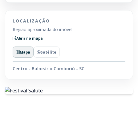
LOCALIZAÇÃO
Região aproximada do imóvel
Abrir no mapa
Mapa
Satélite
Centro - Balneário Camboriú - SC