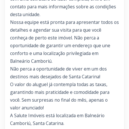
contato para mais informações sobre as condições
desta unidade.
Nossa equipe está pronta para apresentar todos os
detalhes e agendar sua visita para que você
conheça de perto este imóvel. Não perca a
oportunidade de garantir um endereço que une
conforto e uma localização privilegiada em
Balneário Camboriú.
Não perca a oportunidade de viver em um dos
destinos mais desejados de Santa Catarina!
O valor do aluguel já contempla todas as taxas,
garantindo mais praticidade e comodidade para
você. Sem surpresas no final do mês, apenas o
valor anunciado!
A Salute Imóveis está localizada em Balneário
Camboriú, Santa Catarina.