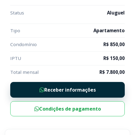
Status
Aluguel
Tipo
Apartamento
Condomínio
R$ 850,00
IPTU
R$ 150,00
Total mensal
R$ 7.800,00
Receber informações
Condições de pagamento