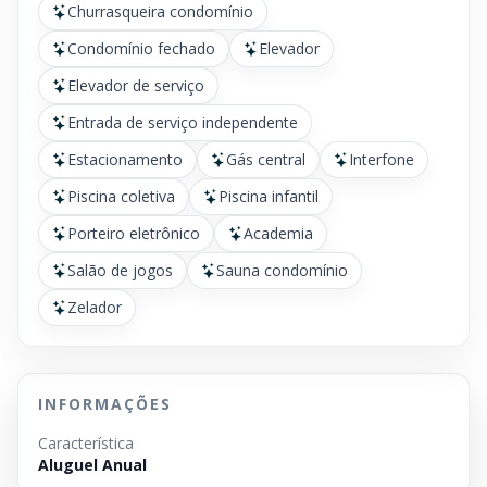
Churrasqueira condomínio
Condomínio fechado
Elevador
Elevador de serviço
Entrada de serviço independente
Estacionamento
Gás central
Interfone
Piscina coletiva
Piscina infantil
Porteiro eletrônico
Academia
Salão de jogos
Sauna condomínio
Zelador
INFORMAÇÕES
Característica
Aluguel Anual