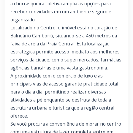
a churrasqueira coletiva amplia as opções para
receber convidados em um ambiente seguro e
organizado.
Localizado no Centro, o imóvel está no coração de
Balneário Camboriú, situando-se a 450 metros da
faixa de areia da Praia Central. Esta localização
estratégica permite acesso imediato aos melhores
serviços da cidade, como supermercados, farmácias,
agências bancárias e uma vasta gastronomia.
A proximidade com o comércio de luxo e as
principais vias de acesso garante praticidade total
para o dia a dia, permitindo realizar diversas
atividades a pé enquanto se desfruta de toda a
estrutura urbana e turística que a região central
oferece.
Se você procura a conveniência de morar no centro
com uma estrutura de lazer completa, entre em