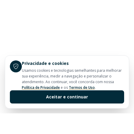
Privacidade e cookies
Usamos cookies e tecnologias semelhantes para melhorar
sua experiência, medir a navegação e personalizar o
atendimento. Ao continuar, você concorda com nossa
Política de Privacidade
e os
Termos de Uso
.
Aceitar e continuar