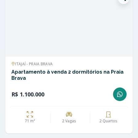
ITAJAÍ - PRAIA BRAVA
Apartamento à venda 2 dormitórios na Praia
Brava
R$ 1.100.000
71 m²
2 Vagas
2 Quartos