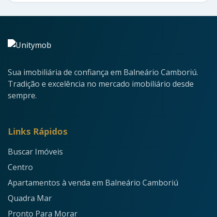
Sua imobiliária de confiança em Balneário Camboriú.
Tradição e excelência no mercado imobiliário desde
sempre.
Links Rápidos
Buscar Imóveis
Centro
Apartamentos à venda em Balneário Camboriú
Quadra Mar
Pronto Para Morar