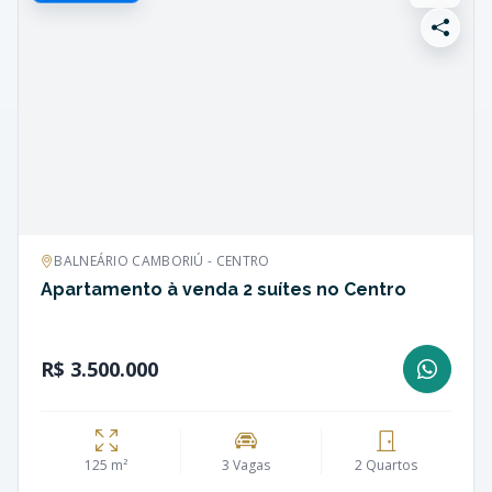
BALNEÁRIO CAMBORIÚ - CENTRO
Apartamento à venda 2 suítes no Centro
R$ 3.500.000
125 m²
3 Vagas
2 Quartos