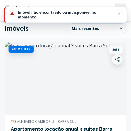
Imóvel não encontrado ou indisponível no
momento.
Imóveis
400MT MAR
8031
BALNEÁRIO CAMBORIÚ - BARRA SUL
Apartamento locação anual 3 suítes Barra