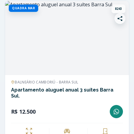
QUADRA MAR
8243
BALNEÁRIO CAMBORIÚ - BARRA SUL
Apartamento aluguel anual 3 suítes Barra
Sul.
R$ 12.500