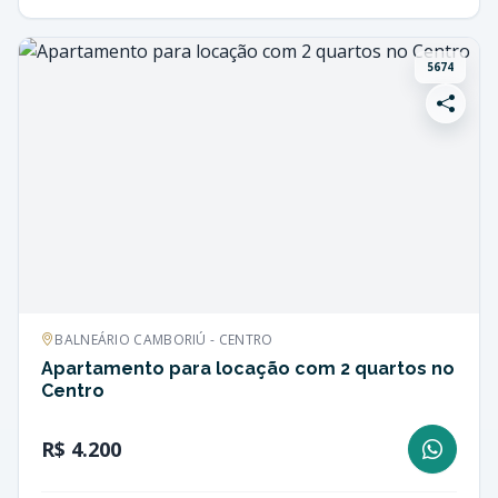
5674
BALNEÁRIO CAMBORIÚ - CENTRO
Apartamento para locação com 2 quartos no
Centro
R$ 4.200