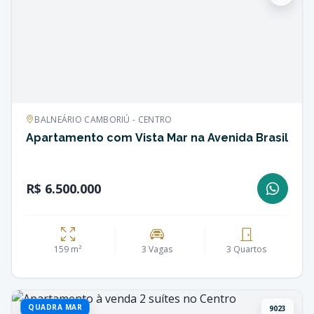
BALNEÁRIO CAMBORIÚ - CENTRO
Apartamento com Vista Mar na Avenida Brasil
R$ 6.500.000
159 m²
3 Vagas
3 Quartos
QUADRA MAR
9023