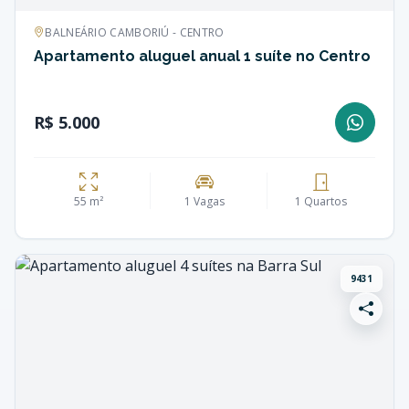
BALNEÁRIO CAMBORIÚ - CENTRO
Apartamento aluguel anual 1 suíte no Centro
R$ 5.000
55 m²
1 Vagas
1 Quartos
9431