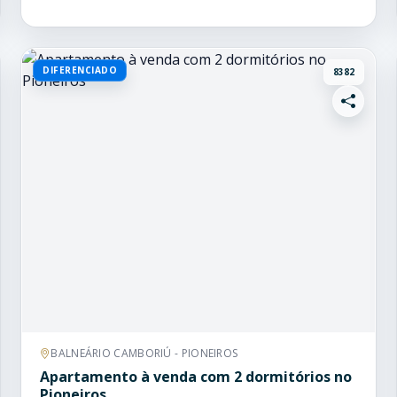
DIFERENCIADO
8382
BALNEÁRIO CAMBORIÚ - PIONEIROS
Apartamento à venda com 2 dormitórios no
Pioneiros