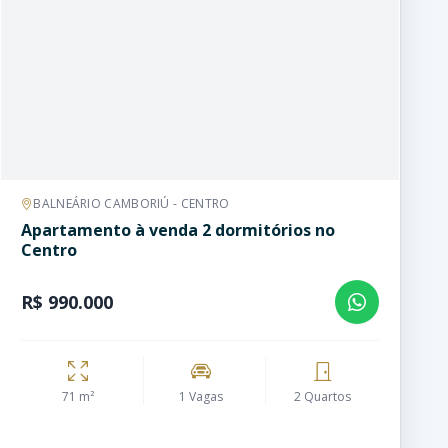
BALNEÁRIO CAMBORIÚ - CENTRO
Apartamento à venda 2 dormitórios no
Centro
R$ 990.000
71 m²
1 Vagas
2 Quartos