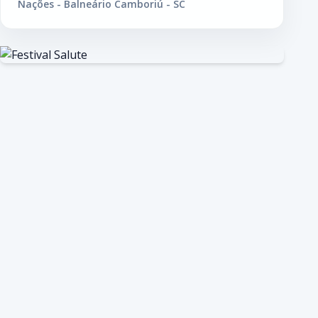
Nações - Balneário Camboriú - SC