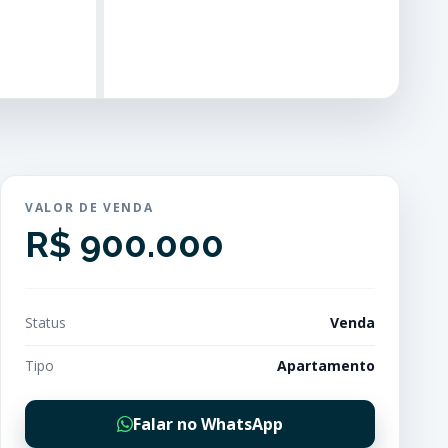
VALOR DE VENDA
R$ 900.000
Status
Venda
Tipo
Apartamento
Falar no WhatsApp