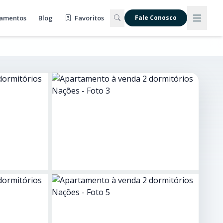
amentos
Blog
Favoritos
Fale Conosco