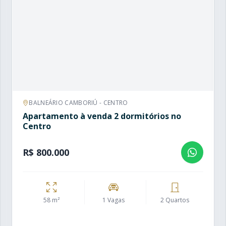
BALNEÁRIO CAMBORIÚ - CENTRO
Apartamento à venda 2 dormitórios no
Centro
R$ 800.000
58 m²
1 Vagas
2 Quartos