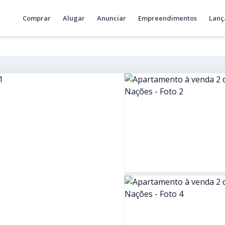
Comprar
Alugar
Anunciar
Empreendimentos
Lanç