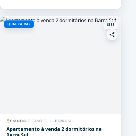
QUADRA MAR
8388
BALNEÁRIO CAMBORIÚ - BARRA SUL
Apartamento à venda 2 dormitórios na
Barra Sul