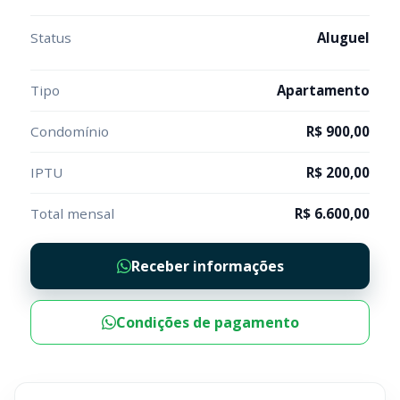
Status
Aluguel
Tipo
Apartamento
Condomínio
R$ 900,00
IPTU
R$ 200,00
Total mensal
R$ 6.600,00
Receber informações
Condições de pagamento