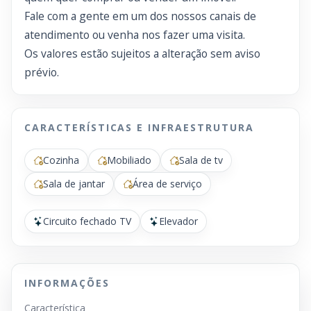
Fale com a gente em um dos nossos canais de
atendimento ou venha nos fazer uma visita.
Os valores estão sujeitos a alteração sem aviso
prévio.
CARACTERÍSTICAS E INFRAESTRUTURA
Cozinha
Mobiliado
Sala de tv
Sala de jantar
Área de serviço
Circuito fechado TV
Elevador
INFORMAÇÕES
Característica