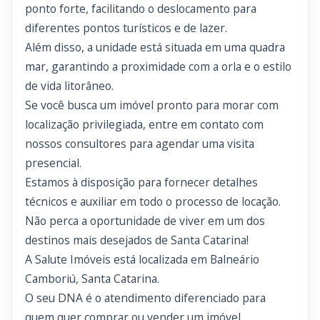
ponto forte, facilitando o deslocamento para
diferentes pontos turísticos e de lazer.
Além disso, a unidade está situada em uma quadra
mar, garantindo a proximidade com a orla e o estilo
de vida litorâneo.
Se você busca um imóvel pronto para morar com
localização privilegiada, entre em contato com
nossos consultores para agendar uma visita
presencial.
Estamos à disposição para fornecer detalhes
técnicos e auxiliar em todo o processo de locação.
Não perca a oportunidade de viver em um dos
destinos mais desejados de Santa Catarina!
A Salute Imóveis está localizada em Balneário
Camboriú, Santa Catarina.
O seu DNA é o atendimento diferenciado para
quem quer comprar ou vender um imóvel.