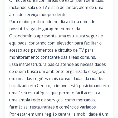
O imóvel conta com áreas de estar bem definidas,
incluindo sala de TV e sala de jantar, além de uma
área de serviço independente.
Para maior praticidade no dia a dia, a unidade
possui 1 vaga de garagem numerada.
O condomínio apresenta uma estrutura segura e
equipada, contando com elevador para facilitar o
acesso aos pavimentos e circuito de TV para
monitoramento constante das áreas comuns.
Essa infraestrutura básica atende às necessidades
de quem busca um ambiente organizado e seguro
em uma das regiões mais consolidadas da cidade.
Localizado em Centro, o imóvel está posicionado em
uma área estratégica que permite fácil acesso a
uma ampla rede de serviços, como mercados,
farmácias, restaurantes e comércios variados.
Por estar em uma região central, a mobilidade é um