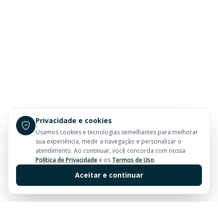
Privacidade e cookies
Usamos cookies e tecnologias semelhantes para melhorar
sua experiência, medir a navegação e personalizar o
atendimento. Ao continuar, você concorda com nossa
Política de Privacidade
e os
Termos de Uso
.
Aceitar e continuar