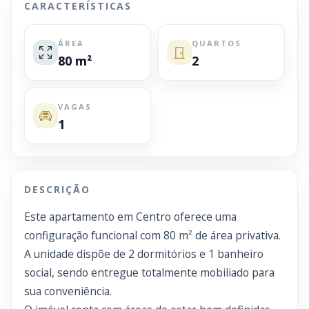
CARACTERÍSTICAS
ÁREA
QUARTOS
80 m²
2
VAGAS
1
DESCRIÇÃO
Este apartamento em Centro oferece uma
configuração funcional com 80 m² de área privativa.
A unidade dispõe de 2 dormitórios e 1 banheiro
social, sendo entregue totalmente mobiliado para
sua conveniência.