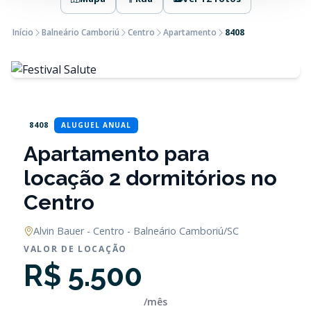
Início
Balneário Camboriú
Centro
Apartamento
8408
8408
ALUGUEL ANUAL
Apartamento para
locação 2 dormitórios no
Centro
Alvin Bauer - Centro - Balneário Camboriú/SC
VALOR DE LOCAÇÃO
R$ 5.500
/mês