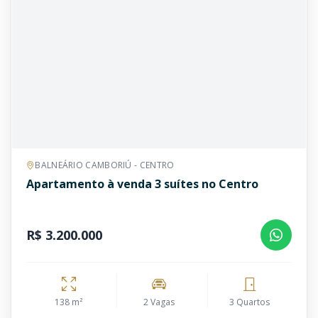
BALNEÁRIO CAMBORIÚ - CENTRO
Apartamento à venda 3 suítes no Centro
R$ 3.200.000
138 m²
2 Vagas
3 Quartos