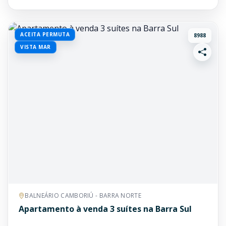
ACEITA PERMUTA
8988
VISTA MAR
BALNEÁRIO CAMBORIÚ - BARRA NORTE
Apartamento à venda 3 suítes na Barra Sul