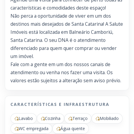
características e comodidades deste espaço!
Não perca a oportunidade de viver em um dos
destinos mais desejados de Santa Catarina! A Salute
Imóveis está localizada em Balneário Camboriú,
Santa Catarina. O seu DNA é o atendimento
diferenciado para quem quer comprar ou vender
um imóvel.
Fale com a gente em um dos nossos canais de
atendimento ou venha nos fazer uma visita. Os
valores estão sujeitos a alteração sem aviso prévio.
CARACTERÍSTICAS E INFRAESTRUTURA
Lavabo
Cozinha
Terraço
Mobiliado
WC empregada
Água quente