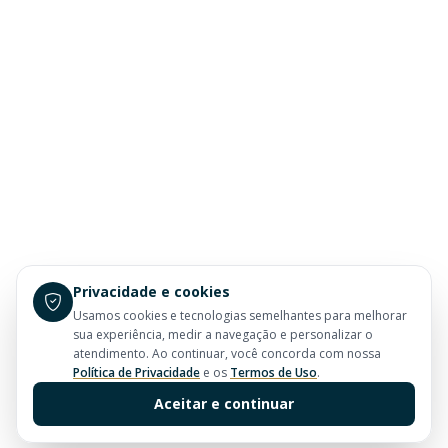
Privacidade e cookies
Usamos cookies e tecnologias semelhantes para melhorar
sua experiência, medir a navegação e personalizar o
atendimento. Ao continuar, você concorda com nossa
Política de Privacidade
e os
Termos de Uso
.
Aceitar e continuar