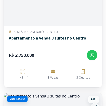
BALNEÁRIO CAMBORIÚ - CENTRO
Apartamento à venda 3 suítes no Centro
R$ 2.750.000
143 m²
3 Vagas
3 Quartos
MOBILIADO
9481