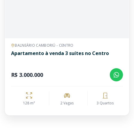
BALNEÁRIO CAMBORIÚ - CENTRO
Apartamento à venda 3 suítes no Centro
R$ 3.000.000
128 m²
2 Vagas
3 Quartos