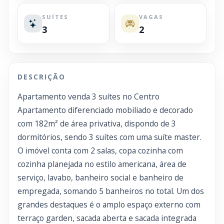
SUÍTES
VAGAS
3
2
DESCRIÇÃO
Apartamento venda 3 suítes no Centro
Apartamento diferenciado mobiliado e decorado
com 182m² de área privativa, dispondo de 3
dormitórios, sendo 3 suítes com uma suíte master.
O imóvel conta com 2 salas, copa cozinha com
cozinha planejada no estilo americana, área de
serviço, lavabo, banheiro social e banheiro de
empregada, somando 5 banheiros no total. Um dos
grandes destaques é o amplo espaço externo com
terraço garden, sacada aberta e sacada integrada