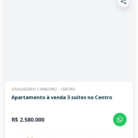
BALNEÁRIO CAMBORIÚ - CENTRO
Apartamento à venda 3 suítes no Centro
R$ 2.580.000