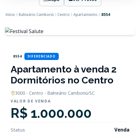
Início
Balneário Camboriú
Centro
Apartamento
8554
8554
DIFERENCIADO
Apartamento à venda 2
Dormitórios no Centro
3000 - Centro - Balneário Camboriú/SC
VALOR DE VENDA
R$ 1.000.000
Status
Venda