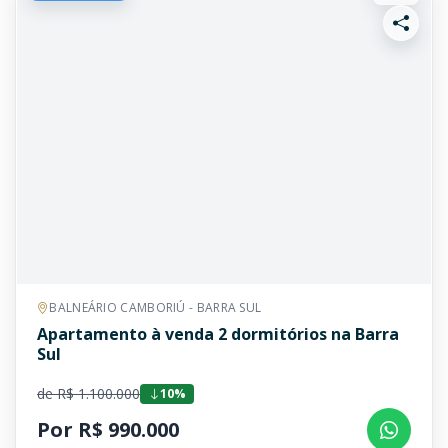
BALNEÁRIO CAMBORIÚ - BARRA SUL
Apartamento à venda 2 dormitórios na Barra
Sul
de R$ 1.100.000
10%
Por R$ 990.000