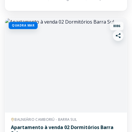
QUADRA MAR
8086
BALNEÁRIO CAMBORIÚ - BARRA SUL
Apartamento à venda 02 Dormitórios Barra