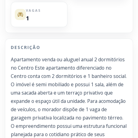
VAGAS
1
DESCRIÇÃO
Apartamento venda ou aluguel anual 2 dormitórios
no Centro Este apartamento diferenciado no
Centro conta com 2 dormitórios e 1 banheiro social.
O imóvel é semi mobiliado e possui 1 sala, além de
uma sacada aberta e um terraço privativo que
expande o espaço útil da unidade. Para acomodação
de veículos, o morador dispõe de 1 vaga de
garagem privativa localizada no pavimento térreo.
O empreendimento possui uma estrutura funcional
planejada para o cotidiano prático de seus