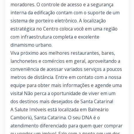
moradores. O controle de acesso e a segurança
interna da edificação contam com o suporte de um
sistema de porteiro eletrônico. A localização
estratégica no Centro coloca você em uma região
com infraestrutura completa e excelente
dinamismo urbano.
Viva próximo aos melhores restaurantes, bares,
lanchonetes e comércios em geral, aproveitando a
conveniência de acessar variados serviços a poucos
metros de distância. Entre em contato com a nossa
equipe para obter mais informações e agende uma
visita! Não perca a oportunidade de viver em um
dos destinos mais desejados de Santa Catarina!
A Salute Imóveis está localizada em Balneário
Camboriú, Santa Catarina. O seu DNA é o
atendimento diferenciado para quem quer comprar
ou vender um imóvel. Fale com a gente em um dos