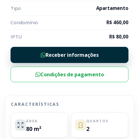
Tipo
Apartamento
Condomínio
R$ 460,00
IPTU
R$ 80,00
Receber informações
Condições de pagamento
CARACTERÍSTICAS
ÁREA
QUARTOS
80 m²
2