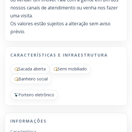
nossos canais de atendimento ou venha nos fazer
uma visita.
Os valores estão sujeitos a alteração sem aviso
prévio.
CARACTERÍSTICAS E INFRAESTRUTURA
Sacada aberta
Semi mobiliado
Banheiro social
Porteiro eletrônico
INFORMAÇÕES
Característica