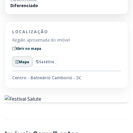
Diferenciado
LOCALIZAÇÃO
Região aproximada do imóvel
Abrir no mapa
Mapa
Satélite
Centro - Balneário Camboriú - SC