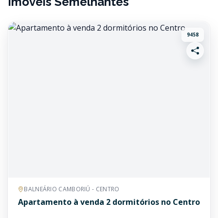
Imóveis Semelhantes
9458
BALNEÁRIO CAMBORIÚ - CENTRO
Apartamento à venda 2 dormitórios no Centro