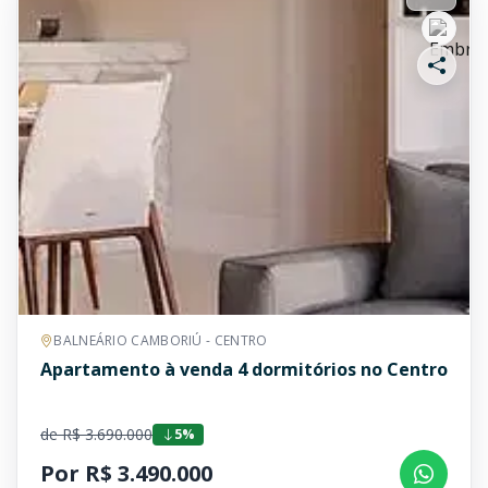
BALNEÁRIO CAMBORIÚ - CENTRO
Apartamento à venda 4 dormitórios no Centro
de R$ 3.690.000
5%
Por R$ 3.490.000