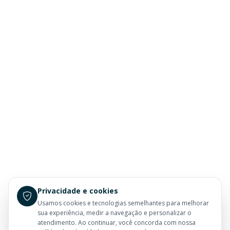
Privacidade e cookies
Usamos cookies e tecnologias semelhantes para melhorar
sua experiência, medir a navegação e personalizar o
atendimento. Ao continuar, você concorda com nossa