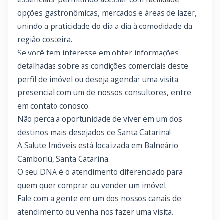
opções gastronômicas, mercados e áreas de lazer,
unindo a praticidade do dia a dia à comodidade da
região costeira.
Se você tem interesse em obter informações
detalhadas sobre as condições comerciais deste
perfil de imóvel ou deseja agendar uma visita
presencial com um de nossos consultores, entre
em contato conosco.
Não perca a oportunidade de viver em um dos
destinos mais desejados de Santa Catarina!
A Salute Imóveis está localizada em Balneário
Camboriú, Santa Catarina.
O seu DNA é o atendimento diferenciado para
quem quer comprar ou vender um imóvel.
Fale com a gente em um dos nossos canais de
atendimento ou venha nos fazer uma visita.