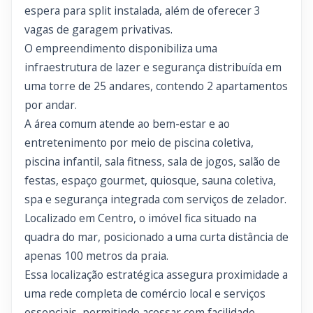
espera para split instalada, além de oferecer 3
vagas de garagem privativas.
O empreendimento disponibiliza uma
infraestrutura de lazer e segurança distribuída em
uma torre de 25 andares, contendo 2 apartamentos
por andar.
A área comum atende ao bem-estar e ao
entretenimento por meio de piscina coletiva,
piscina infantil, sala fitness, sala de jogos, salão de
festas, espaço gourmet, quiosque, sauna coletiva,
spa e segurança integrada com serviços de zelador.
Localizado em Centro, o imóvel fica situado na
quadra do mar, posicionado a uma curta distância de
apenas 100 metros da praia.
Essa localização estratégica assegura proximidade a
uma rede completa de comércio local e serviços
essenciais, permitindo acessar com facilidade