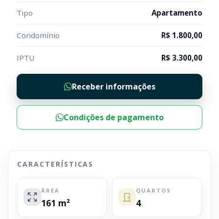
Tipo
Apartamento
Condomínio
R$ 1.800,00
IPTU
R$ 3.300,00
Receber informações
Condições de pagamento
CARACTERÍSTICAS
ÁREA
QUARTOS
161 m²
4