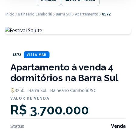
Início
Balneário Camboriú
Barra Sul
Apartamento
8572
8572
VISTA MAR
Apartamento à venda 4
dormitórios na Barra Sul
3250 - Barra Sul - Balneário Camboriú/SC
VALOR DE VENDA
R$ 3.700.000
Status
Venda