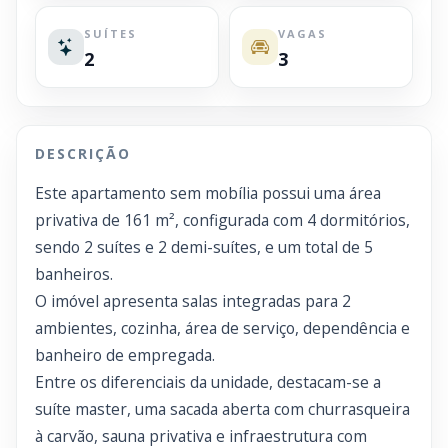
SUÍTES
VAGAS
2
3
DESCRIÇÃO
Este apartamento sem mobília possui uma área
privativa de 161 m², configurada com 4 dormitórios,
sendo 2 suítes e 2 demi-suítes, e um total de 5
banheiros.
O imóvel apresenta salas integradas para 2
ambientes, cozinha, área de serviço, dependência e
banheiro de empregada.
Entre os diferenciais da unidade, destacam-se a
suíte master, uma sacada aberta com churrasqueira
à carvão, sauna privativa e infraestrutura com