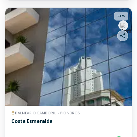
9475
BALNEÁRIO CAMBORIÚ - PIONEIROS
Costa Esmeralda